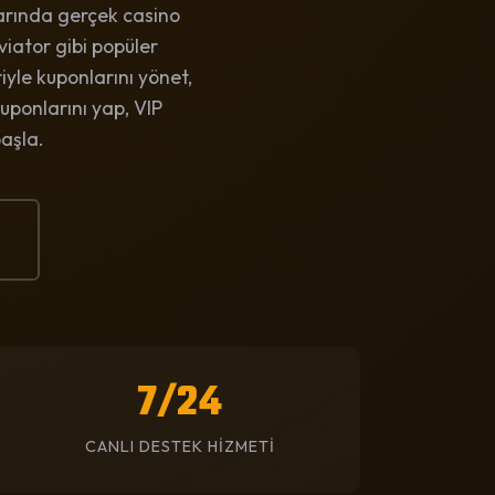
larında gerçek casino
iator gibi popüler
riyle kuponlarını yönet,
kuponlarını yap, VIP
aşla.
7/24
CANLI DESTEK HİZMETİ