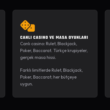
CANLI CASINO VE MASA OYUNLARI
Canlı casino: Rulet, Blackjack,
Poker, Baccarat. Türkçe krupiyeler,
gerçek masa hissi.
Farklı limitlerde Rulet, Blackjack,
Poker, Baccarat; her bütçeye
uygun.