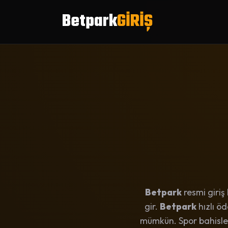
Betpark
GİRİŞ
Betpark
resmi giriş
gir.
Betpark
hızlı ö
mümkün. Spor bahisleri