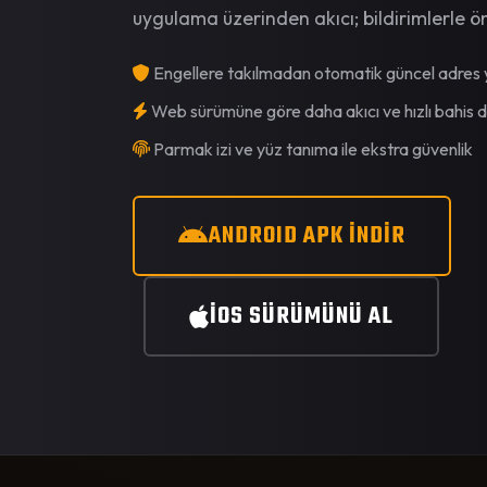
uygulama üzerinden akıcı; bildirimlerle ö
Engellere takılmadan otomatik güncel adres 
Web sürümüne göre daha akıcı ve hızlı bahis 
Parmak izi ve yüz tanıma ile ekstra güvenlik
ANDROID APK İNDİR
IOS SÜRÜMÜNÜ AL