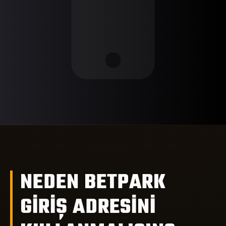
NEDEN BETPARK
GİRİŞ ADRESİNİ