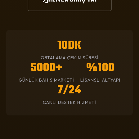
10DK
ORTALAMA ÇEKİM SÜRESİ
5000+
%100
GÜNLÜK BAHİS MARKETİ
LİSANSLI ALTYAPI
7/24
CANLI DESTEK HİZMETİ