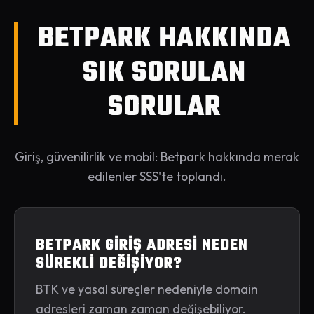
BETPARK HAKKINDA
SIK SORULAN
SORULAR
Giriş, güvenilirlik ve mobil: Betpark hakkında merak
edilenler SSS'te toplandı.
BETPARK GIRIŞ ADRESI NEDEN
SÜREKLI DEĞIŞIYOR?
BTK ve yasal süreçler nedeniyle domain
adresleri zaman zaman değişebiliyor.