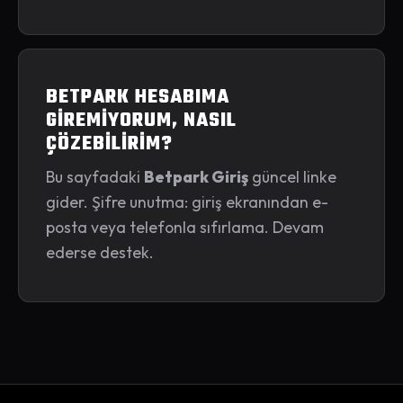
BETPARK HESABIMA
GIREMIYORUM, NASIL
ÇÖZEBILIRIM?
Bu sayfadaki
Betpark Giriş
güncel linke
gider. Şifre unutma: giriş ekranından e-
posta veya telefonla sıfırlama. Devam
ederse destek.