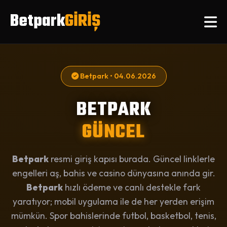
Betpark
GİRİŞ
Betpark • 04.06.2026
BETPARK
GÜNCEL
Betpark
resmi giriş kapısı burada. Güncel linklerle
engelleri aş, bahis ve casino dünyasına anında gir.
Betpark
hızlı ödeme ve canlı destekle fark
yaratıyor; mobil uygulama ile de her yerden erişim
mümkün. Spor bahislerinde futbol, basketbol, tenis,