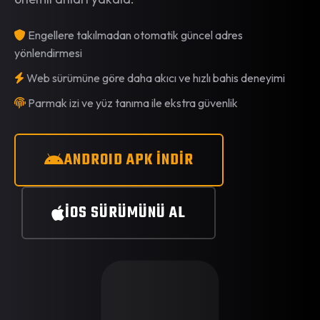
Engellere takılmadan otomatik güncel adres
yönlendirmesi
Web sürümüne göre daha akıcı ve hızlı bahis deneyimi
Parmak izi ve yüz tanıma ile ekstra güvenlik
ANDROID APK İNDİR
IOS SÜRÜMÜNÜ AL