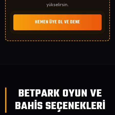
yükselirsin.
HEMEN ÜYE OL VE DENE
BETPARK OYUN VE
BAHİS SEÇENEKLERİ