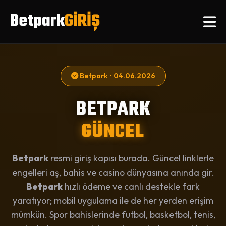
Betpark
GİRİŞ
Betpark • 04.06.2026
BETPARK
GÜNCEL
Betpark
resmi giriş kapısı burada. Güncel linklerle
engelleri aş, bahis ve casino dünyasına anında gir.
Betpark
hızlı ödeme ve canlı destekle fark
yaratıyor; mobil uygulama ile de her yerden erişim
mümkün. Spor bahislerinde futbol, basketbol, tenis,