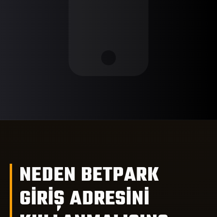
NEDEN BETPARK
GİRİŞ ADRESİNİ