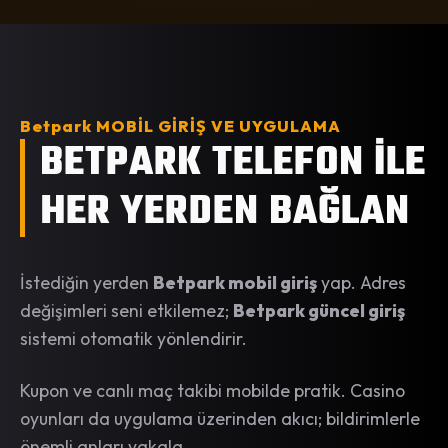
Betpark MOBİL GİRİŞ VE UYGULAMA
BETPARK TELEFON İLE
HER YERDEN BAĞLAN
İstediğin yerden
Betpark mobil giriş
yap. Adres
değişimleri seni etkilemez;
Betpark güncel giriş
sistemi otomatik yönlendirir.
Kupon ve canlı maç takibi mobilde pratik. Casino
oyunları da uygulama üzerinden akıcı; bildirimlerle
önemli anları yakala.