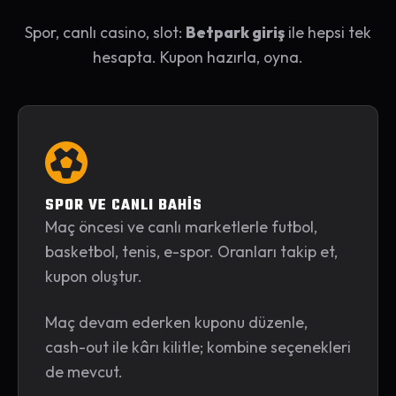
Spor, canlı casino, slot:
Betpark giriş
ile hepsi tek
hesapta. Kupon hazırla, oyna.
SPOR VE CANLI BAHİS
Maç öncesi ve canlı marketlerle futbol,
basketbol, tenis, e-spor. Oranları takip et,
kupon oluştur.
Maç devam ederken kuponu düzenle,
cash-out ile kârı kilitle; kombine seçenekleri
de mevcut.