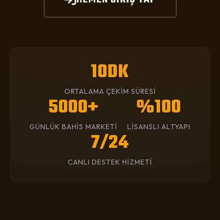
10DK
ORTALAMA ÇEKİM SÜRESİ
5000+
%100
GÜNLÜK BAHİS MARKETİ
LİSANSLI ALTYAPI
7/24
CANLI DESTEK HİZMETİ