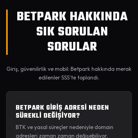
BETPARK HAKKINDA
SIK SORULAN
SORULAR
Giriş, güvenilirlik ve mobil: Betpark hakkında merak
edilenler SSS'te toplandı.
BETPARK GIRIŞ ADRESI NEDEN
SÜREKLI DEĞIŞIYOR?
BTK ve yasal süreçler nedeniyle domain
adresleri zaman zaman değişebiliyor.