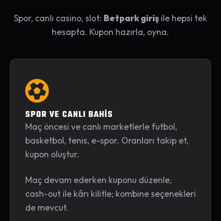
Spor, canlı casino, slot:
Betpark giriş
ile hepsi tek
hesapta. Kupon hazırla, oyna.
SPOR VE CANLI BAHİS
Maç öncesi ve canlı marketlerle futbol,
basketbol, tenis, e-spor. Oranları takip et,
kupon oluştur.
Maç devam ederken kuponu düzenle,
cash-out ile kârı kilitle; kombine seçenekleri
de mevcut.