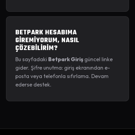
BETPARK HESABIMA
GIREMIYORUM, NASIL
ÇÖZEBILIRIM?
Bu sayfadaki
Betpark Giriş
güncel linke
gider. Şifre unutma: giriş ekranından e-
posta veya telefonla sıfırlama. Devam
ederse destek.