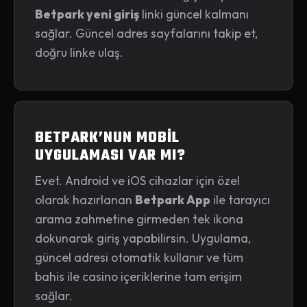
Betpark yeni giriş
linki güncel kalmanı
sağlar. Güncel adres sayfalarını takip et,
doğru linke ulaş.
BETPARK’NUN MOBIL
UYGULAMASI VAR MI?
Evet. Android ve iOS cihazlar için özel
olarak hazırlanan
Betpark App
ile tarayıcı
arama zahmetine girmeden tek ikona
dokunarak giriş yapabilirsin. Uygulama,
güncel adresi otomatik kullanır ve tüm
bahis ile casino içeriklerine tam erişim
sağlar.