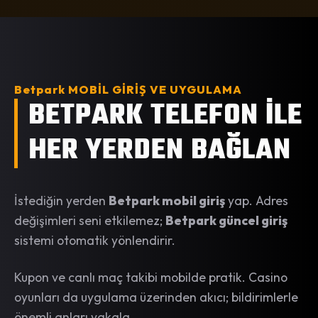
Betpark MOBİL GİRİŞ VE UYGULAMA
BETPARK TELEFON İLE
HER YERDEN BAĞLAN
İstediğin yerden
Betpark mobil giriş
yap. Adres
değişimleri seni etkilemez;
Betpark güncel giriş
sistemi otomatik yönlendirir.
Kupon ve canlı maç takibi mobilde pratik. Casino
oyunları da uygulama üzerinden akıcı; bildirimlerle
önemli anları yakala.