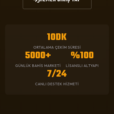
10DK
ORTALAMA ÇEKİM SÜRESİ
5000+
%100
GÜNLÜK BAHİS MARKETİ
LİSANSLI ALTYAPI
7/24
CANLI DESTEK HİZMETİ