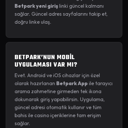
Betpark yeni giriş
linki güncel kalmanı
sağlar. Güncel adres sayfalarını takip et,
doğru linke ulaş.
BETPARK’NUN MOBIL
UYGULAMASI VAR MI?
Evet. Android ve iOS cihazlar için özel
olarak hazırlanan
Betpark App
ile tarayıcı
arama zahmetine girmeden tek ikona
dokunarak giriş yapabilirsin. Uygulama,
güncel adresi otomatik kullanır ve tüm
bahis ile casino içeriklerine tam erişim
sağlar.