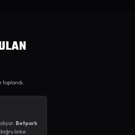
RULAN
e toplandı.
iliyor.
Betpark
doğru linke