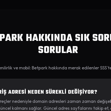
PARK HAKKINDA SIK SO
SORULAR
enilirlik ve mobil: Betpark hakkında merak edilenler SSS't
RIŞ ADRESI NEDEN SÜREKLI DEĞIŞIYOR?
reçler nedeniyle domain adresleri zaman zaman değişeb
güncel kalmanı sağlar. Güncel adres sayfalarını takip et, 