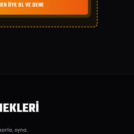
EN ÜYE OL VE DENE
NEKLERİ
zırla, oyna.