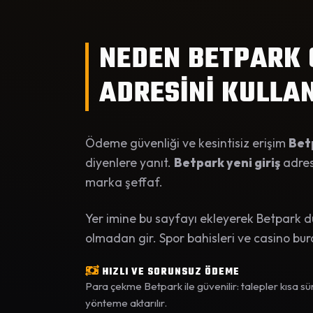
NEDEN BETPARK 
ADRESİNİ KULLA
Ödeme güvenliği ve kesintisiz erişim
Bet
diyenlere yanıt.
Betpark yeni giriş
adres
marka şeffaf.
Yer imine bu sayfayı ekleyerek Betpark dü
olmadan gir. Spor bahisleri ve casino bu
HIZLI VE SORUNSUZ ÖDEME
Para çekme Betpark ile güvenilir: talepler kısa süre
yönteme aktarılır.