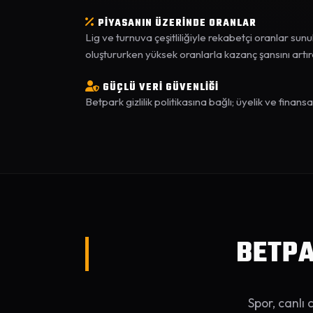
PİYASANIN ÜZERİNDE ORANLAR
Lig ve turnuva çeşitliliğiyle rekabetçi oranlar sunu
oluştururken yüksek oranlarla kazanç şansını artıra
GÜÇLÜ VERİ GÜVENLİĞİ
Betpark gizlilik politikasına bağlı; üyelik ve finans
BETPA
Spor, canlı 