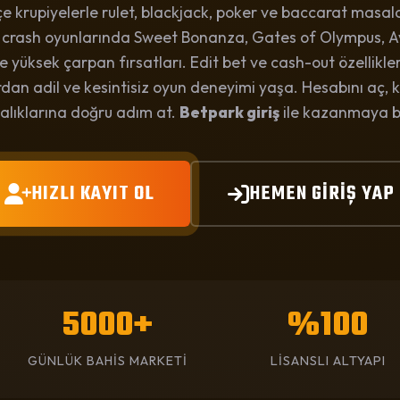
çe krupiyelerle rulet, blackjack, poker ve baccarat masa
e crash oyunlarında Sweet Bonanza, Gates of Olympus, Av
ve yüksek çarpan fırsatları. Edit bet ve cash-out özellikle
ardan adil ve kesintisiz oyun deneyimi yaşa. Hesabını aç, 
calıklarına doğru adım at.
Betpark giriş
ile kazanmaya b
HIZLI KAYIT OL
HEMEN GİRİŞ YAP
5000+
%100
GÜNLÜK BAHİS MARKETİ
LİSANSLI ALTYAPI