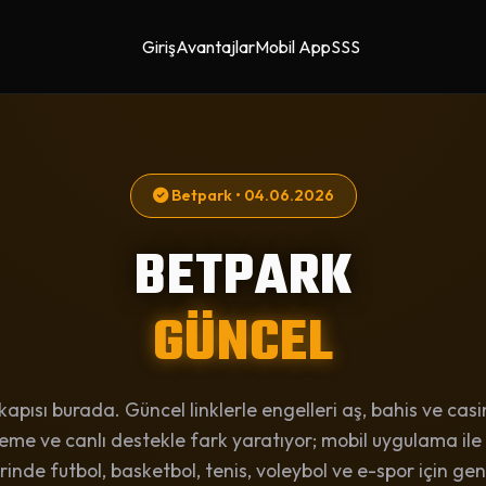
Giriş
Avantajlar
Mobil App
SSS
Betpark • 04.06.2026
BETPARK
GÜNCEL
 kapısı burada. Güncel linklerle engelleri aş, bahis ve ca
deme ve canlı destekle fark yaratıyor; mobil uygulama ile
nde futbol, basketbol, tenis, voleybol ve e-spor için ge