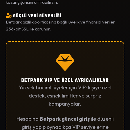
kazanç şansını artırabilirsin.
GÜÇLÜ VERİ GÜVENLİĞİ
Betpark gizlilik politikasına bağlı; üyelik ve finansal veriler
256-bit SSL ile korunur.
BETPARK VIP VE ÖZEL AYRICALIKLAR
Yüksek hacimli üyeler için VIP: kişiye özel
destek, esnek limitler ve sürpriz
kampanyalar.
Hesabına
Betpark güncel giriş
ile düzenli
giriş yapıp oynadıkça VIP seviyelerine