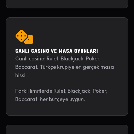
CANLI CASINO VE MASA OYUNLARI
Canlı casino: Rulet, Blackjack, Poker,
Baccarat. Türkçe krupiyeler, gerçek masa
hissi.
Farklı limitlerde Rulet, Blackjack, Poker,
Baccarat; her bütçeye uygun.