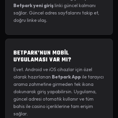
Betpark yeni giriş
linki güncel kalmanı
sağlar. Güncel adres sayfalarını takip et,
doğru linke ulaş.
BETPARK’NUN MOBIL
UYGULAMASI VAR MI?
Evet. Android ve iOS cihazlar için özel
olarak hazırlanan
Betpark App
ile tarayıcı
arama zahmetine girmeden tek ikona
dokunarak giriş yapabilirsin. Uygulama,
güncel adresi otomatik kullanır ve tüm
bahis ile casino içeriklerine tam erişim
sağlar.