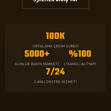
10DK
ORTALAMA ÇEKİM SÜRESİ
5000+
%100
GÜNLÜK BAHİS MARKETİ
LİSANSLI ALTYAPI
7/24
CANLI DESTEK HİZMETİ