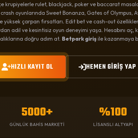
çe krupiyelerle rulet, blackjack, poker ve baccarat masa
e crash oyunlarında Sweet Bonanza, Gates of Olympus, Av
ve yüksek çarpan fırsatları. Edit bet ve cash-out özellikle
ardan adil ve kesintisiz oyun deneyimi yaşa. Hesabını aç, 
calıklarına doğru adım at.
Betpark giriş
ile kazanmaya b
HIZLI KAYIT OL
HEMEN GİRİŞ YAP
5000+
%100
GÜNLÜK BAHİS MARKETİ
LİSANSLI ALTYAPI