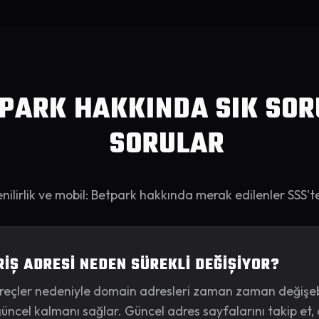
PARK HAKKINDA SIK SO
SORULAR
enilirlik ve mobil: Betpark hakkında merak edilenler SSS't
RIŞ ADRESI NEDEN SÜREKLI DEĞIŞIYOR?
reçler nedeniyle domain adresleri zaman zaman değişeb
güncel kalmanı sağlar. Güncel adres sayfalarını takip et, 