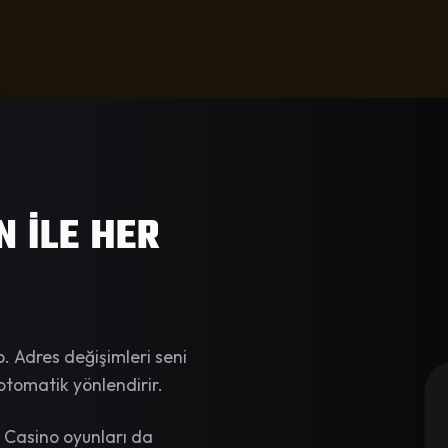
 İLE HER
. Adres değişimleri seni
otomatik yönlendirir.
. Casino oyunları da