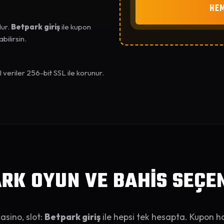
HEM
lur.
Betpark giriş
ile kupon
bilirsin.
al veriler 256-bit SSL ile korunur.
RK OYUN VE BAHİS SEÇE
casino, slot:
Betpark giriş
ile hepsi tek hesapta. Kupon ha