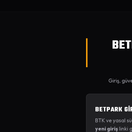
BET
Giriş, güv
BETPARK GI
BTK ve yasal sü
yeni giriş
linki 