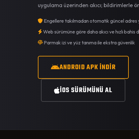
uygulama üzerinden akıcı; bildirimlerle ö
Engellere takılmadan otomatik güncel adres 
Web sürümüne göre daha akıcı ve hızlı bahis 
Parmak izi ve yüz tanıma ile ekstra güvenlik
ANDROID APK İNDİR
IOS SÜRÜMÜNÜ AL