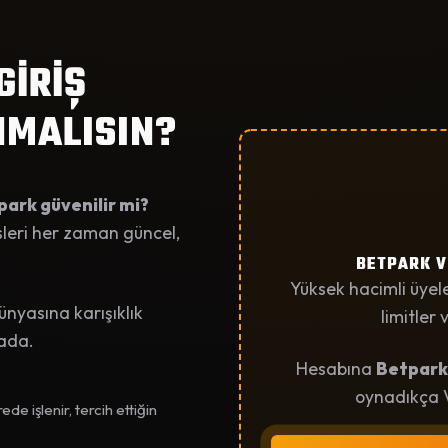
GİRİŞ
NMALISIN?
park güvenilir mi?
leri her zaman güncel,
BETPARK V
Yüksek hacimli üyele
nyasına karışıklık
limitler
rada.
Hesabına
Betpark 
oynadıkça V
de işlenir, tercih ettiğin