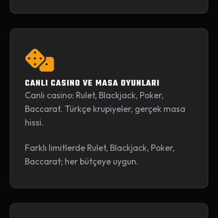
CANLI CASINO VE MASA OYUNLARI
Canlı casino: Rulet, Blackjack, Poker,
Baccarat. Türkçe krupiyeler, gerçek masa
hissi.
Farklı limitlerde Rulet, Blackjack, Poker,
Baccarat; her bütçeye uygun.