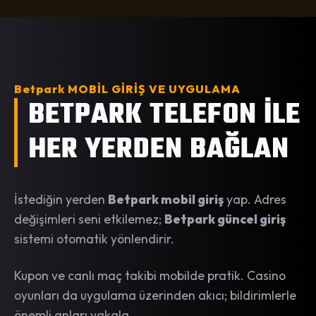
Betpark MOBİL GİRİŞ VE UYGULAMA
BETPARK TELEFON İLE
HER YERDEN BAĞLAN
İstediğin yerden
Betpark mobil giriş
yap. Adres
değişimleri seni etkilemez;
Betpark güncel giriş
sistemi otomatik yönlendirir.
Kupon ve canlı maç takibi mobilde pratik. Casino
oyunları da uygulama üzerinden akıcı; bildirimlerle
önemli anları yakala.