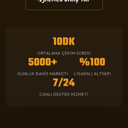
10DK
ORTALAMA ÇEKİM SÜRESİ
5000+
%100
GÜNLÜK BAHİS MARKETİ
LİSANSLI ALTYAPI
7/24
CANLI DESTEK HİZMETİ