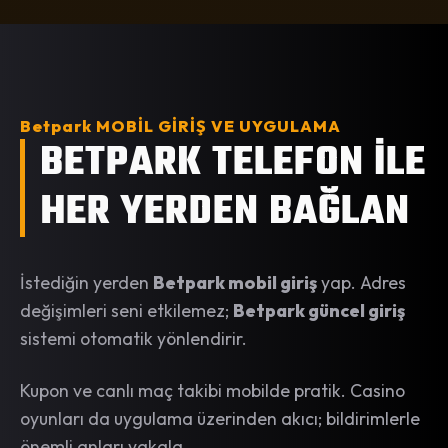
Betpark MOBİL GİRİŞ VE UYGULAMA
BETPARK TELEFON İLE
HER YERDEN BAĞLAN
İstediğin yerden
Betpark mobil giriş
yap. Adres
değişimleri seni etkilemez;
Betpark güncel giriş
sistemi otomatik yönlendirir.
Kupon ve canlı maç takibi mobilde pratik. Casino
oyunları da uygulama üzerinden akıcı; bildirimlerle
önemli anları yakala.