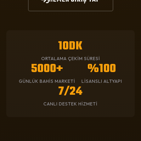
10DK
ORTALAMA ÇEKİM SÜRESİ
5000+
%100
GÜNLÜK BAHİS MARKETİ
LİSANSLI ALTYAPI
7/24
CANLI DESTEK HİZMETİ