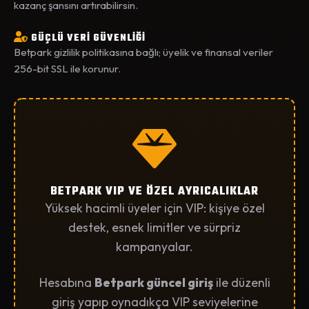
kazanç şansını artırabilirsin.
GÜÇLÜ VERİ GÜVENLİĞİ
Betpark gizlilik politikasına bağlı; üyelik ve finansal veriler
256-bit SSL ile korunur.
BETPARK VIP VE ÖZEL AYRICALIKLAR
Yüksek hacimli üyeler için VIP: kişiye özel
destek, esnek limitler ve sürpriz
kampanyalar.
Hesabına
Betpark güncel giriş
ile düzenli
giriş yapıp oynadıkça VIP seviyelerine