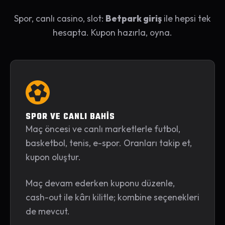
Spor, canlı casino, slot:
Betpark giriş
ile hepsi tek
hesapta. Kupon hazırla, oyna.
SPOR VE CANLI BAHİS
Maç öncesi ve canlı marketlerle futbol,
basketbol, tenis, e-spor. Oranları takip et,
kupon oluştur.
Maç devam ederken kuponu düzenle,
cash-out ile kârı kilitle; kombine seçenekleri
de mevcut.