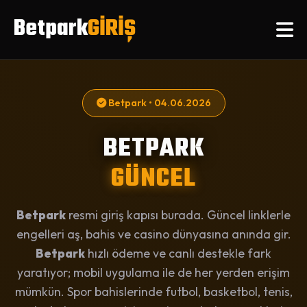
Betpark
GİRİŞ
Betpark • 04.06.2026
BETPARK
GÜNCEL
Betpark
resmi giriş kapısı burada. Güncel linklerle
engelleri aş, bahis ve casino dünyasına anında gir.
Betpark
hızlı ödeme ve canlı destekle fark
yaratıyor; mobil uygulama ile de her yerden erişim
mümkün. Spor bahislerinde futbol, basketbol, tenis,