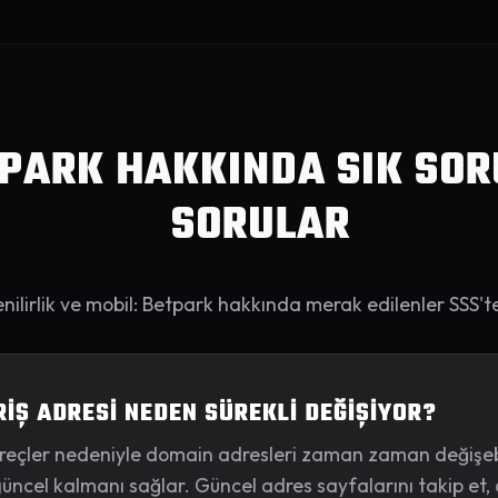
PARK HAKKINDA SIK SO
SORULAR
enilirlik ve mobil: Betpark hakkında merak edilenler SSS't
RIŞ ADRESI NEDEN SÜREKLI DEĞIŞIYOR?
reçler nedeniyle domain adresleri zaman zaman değişeb
güncel kalmanı sağlar. Güncel adres sayfalarını takip et, 