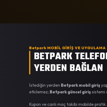
Betpark MOBİL GİRİŞ VE UYGULAMA
BETPARK TELEFON
YERDEN BAĞLAN
İstediğin yerden
Betpark mobil giriş
yap
etkilemez;
Betpark güncel giriş
sistemi 
Kupon ve canlı maç takibi mobilde pratik