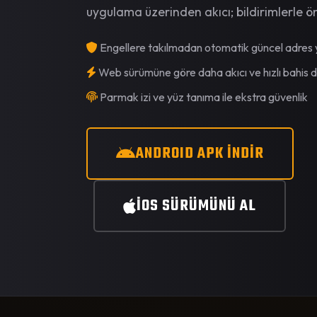
uygulama üzerinden akıcı; bildirimlerle ö
Engellere takılmadan otomatik güncel adres 
Web sürümüne göre daha akıcı ve hızlı bahis 
Parmak izi ve yüz tanıma ile ekstra güvenlik
ANDROID APK İNDİR
IOS SÜRÜMÜNÜ AL