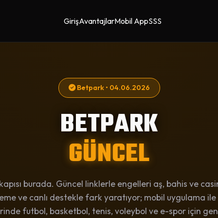
Giriş
Avantajlar
Mobil App
SSS
Betpark • 04.06.2026
BETPARK
GÜNCEL
 kapısı burada. Güncel linklerle engelleri aş, bahis ve ca
deme ve canlı destekle fark yaratıyor; mobil uygulama ile
nde futbol, basketbol, tenis, voleybol ve e-spor için ge