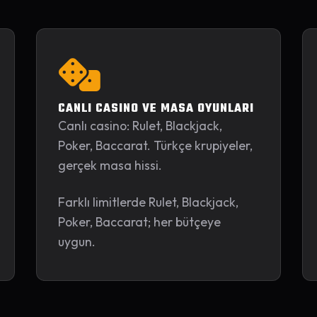
CANLI CASINO VE MASA OYUNLARI
Canlı casino: Rulet, Blackjack,
Poker, Baccarat. Türkçe krupiyeler,
gerçek masa hissi.
Farklı limitlerde Rulet, Blackjack,
Poker, Baccarat; her bütçeye
uygun.