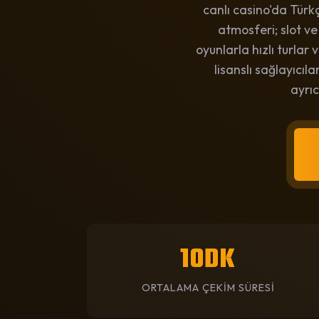
canlı casino'da Türk
atmosferi; slot v
oyunlarla hızlı turlar 
lisanslı sağlayıcıl
ayrı
10DK
ORTALAMA ÇEKİM SÜRESİ