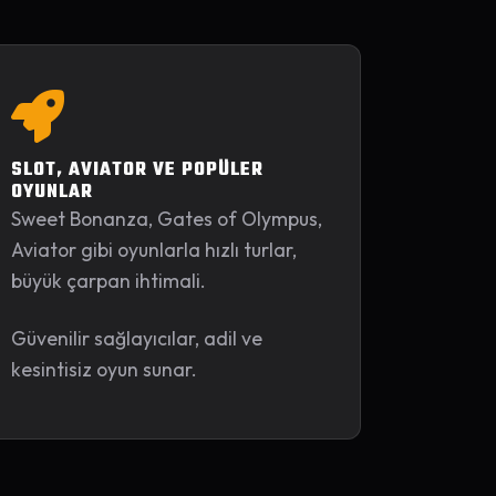
SLOT, AVIATOR VE POPÜLER
OYUNLAR
Sweet Bonanza, Gates of Olympus,
Aviator gibi oyunlarla hızlı turlar,
büyük çarpan ihtimali.
Güvenilir sağlayıcılar, adil ve
kesintisiz oyun sunar.