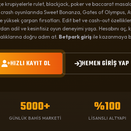
çe krupiyelerle rulet, blackjack, poker ve baccarat masa
e crash oyunlarında Sweet Bonanza, Gates of Olympus, Av
ve yüksek çarpan fırsatları. Edit bet ve cash-out özellikle
ardan adil ve kesintisiz oyun deneyimi yaşa. Hesabını aç, 
calıklarına doğru adım at.
Betpark giriş
ile kazanmaya b
HIZLI KAYIT OL
HEMEN GİRİŞ YAP
5000+
%100
GÜNLÜK BAHİS MARKETİ
LİSANSLI ALTYAPI