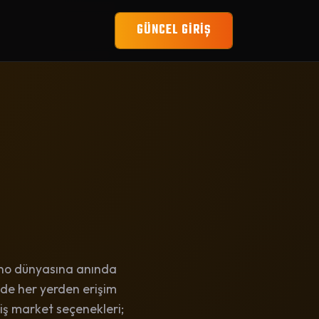
GÜNCEL GİRİŞ
sino dünyasına anında
 de her yerden erişim
niş market seçenekleri;