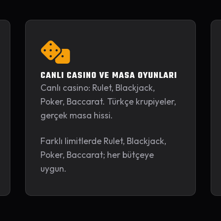
CANLI CASINO VE MASA OYUNLARI
Canlı casino: Rulet, Blackjack,
Poker, Baccarat. Türkçe krupiyeler,
gerçek masa hissi.
Farklı limitlerde Rulet, Blackjack,
Poker, Baccarat; her bütçeye
uygun.