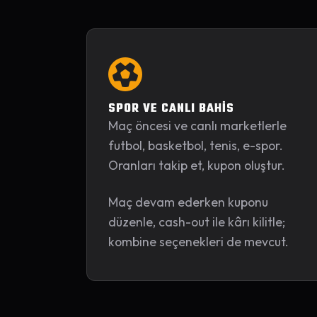
SPOR VE CANLI BAHİS
Maç öncesi ve canlı marketlerle
futbol, basketbol, tenis, e-spor.
Oranları takip et, kupon oluştur.
Maç devam ederken kuponu
düzenle, cash-out ile kârı kilitle;
kombine seçenekleri de mevcut.