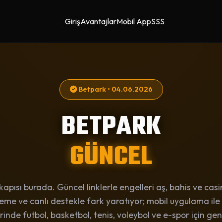
Giriş
Avantajlar
Mobil App
SSS
Betpark • 04.06.2026
BETPARK
GÜNCEL
 kapısı burada. Güncel linklerle engelleri aş, bahis ve ca
deme ve canlı destekle fark yaratıyor; mobil uygulama ile
nde futbol, basketbol, tenis, voleybol ve e-spor için ge