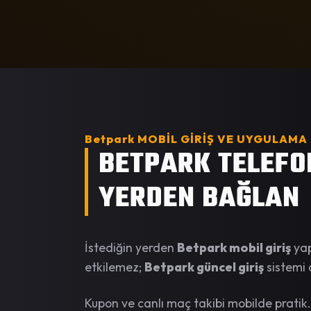
Betpark MOBİL GİRİŞ VE UYGULAMA
BETPARK TELEFON
YERDEN BAĞLAN
İstediğin yerden
Betpark mobil giriş
yap
etkilemez;
Betpark güncel giriş
sistemi 
Kupon ve canlı maç takibi mobilde pratik