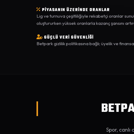
PİYASANIN ÜZERİNDE ORANLAR
Lig ve turnuva çeşitliliğiyle rekabetçi oranlar sunu
oluştururken yüksek oranlarla kazanç şansını artıra
GÜÇLÜ VERİ GÜVENLİĞİ
Betpark gizlilik politikasına bağlı; üyelik ve finans
BETPA
Spor, canlı 