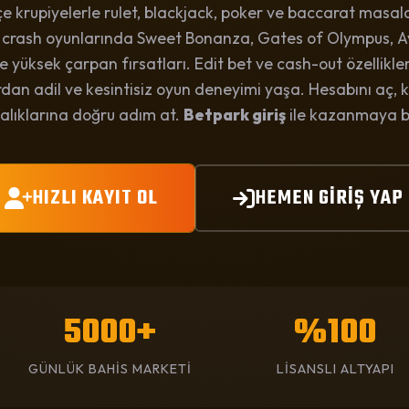
çe krupiyelerle rulet, blackjack, poker ve baccarat masa
e crash oyunlarında Sweet Bonanza, Gates of Olympus, Av
ve yüksek çarpan fırsatları. Edit bet ve cash-out özellikle
ardan adil ve kesintisiz oyun deneyimi yaşa. Hesabını aç, 
calıklarına doğru adım at.
Betpark giriş
ile kazanmaya b
HIZLI KAYIT OL
HEMEN GİRİŞ YAP
5000+
%100
GÜNLÜK BAHİS MARKETİ
LİSANSLI ALTYAPI