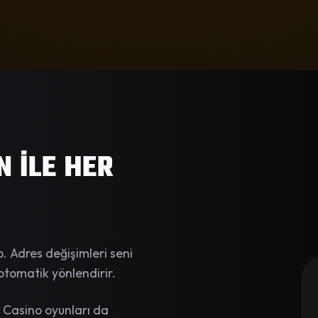
 İLE HER
. Adres değişimleri seni
otomatik yönlendirir.
. Casino oyunları da