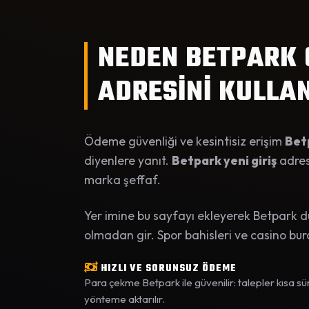
NEDEN BETPARK 
ADRESİNİ KULLA
Ödeme güvenliği ve kesintisiz erişim
Bet
diyenlere yanıt.
Betpark yeni giriş
adres
marka şeffaf.
Yer imine bu sayfayı ekleyerek Betpark dü
olmadan gir. Spor bahisleri ve casino bu
HIZLI VE SORUNSUZ ÖDEME
Para çekme Betpark ile güvenilir: talepler kısa süre
yönteme aktarılır.