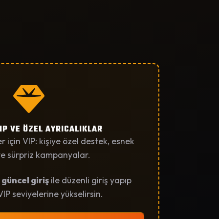
IP VE ÖZEL AYRICALIKLAR
r için VIP: kişiye özel destek, esnek
 ve sürpriz kampanyalar.
güncel giriş
ile düzenli giriş yapıp
IP seviyelerine yükselirsin.