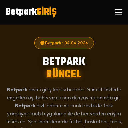
Betpark
GİRİŞ
Betpark • 04.06.2026
BETPARK
GÜNCEL
Betpark
resmi giriş kapısı burada. Güncel linklerle
engelleri aş, bahis ve casino dünyasına anında gir.
Betpark
hızlı ödeme ve canlı destekle fark
yaratıyor; mobil uygulama ile de her yerden erişim
mümkün. Spor bahislerinde futbol, basketbol, tenis,