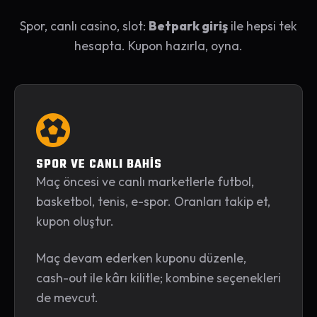
Spor, canlı casino, slot:
Betpark giriş
ile hepsi tek
hesapta. Kupon hazırla, oyna.
SPOR VE CANLI BAHİS
Maç öncesi ve canlı marketlerle futbol,
basketbol, tenis, e-spor. Oranları takip et,
kupon oluştur.
Maç devam ederken kuponu düzenle,
cash-out ile kârı kilitle; kombine seçenekleri
de mevcut.