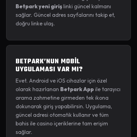
Betpark yeni giriş
linki güncel kalmanı
sağlar. Güncel adres sayfalarını takip et,
doğru linke ulaş.
BETPARK’NUN MOBIL
UYGULAMASI VAR MI?
Evet. Android ve iOS cihazlar için özel
olarak hazırlanan
Betpark App
ile tarayıcı
arama zahmetine girmeden tek ikona
dokunarak giriş yapabilirsin. Uygulama,
güncel adresi otomatik kullanır ve tüm
bahis ile casino içeriklerine tam erişim
sağlar.