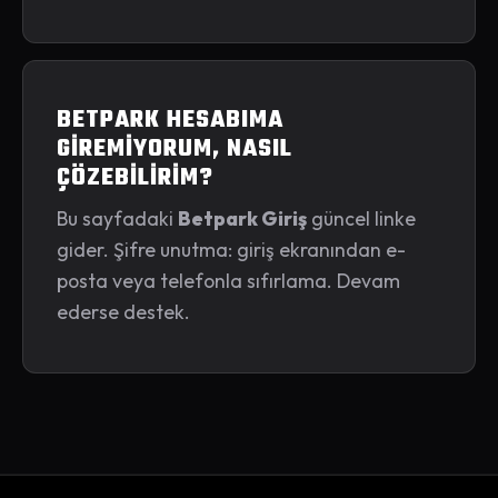
BETPARK HESABIMA
GIREMIYORUM, NASIL
ÇÖZEBILIRIM?
Bu sayfadaki
Betpark Giriş
güncel linke
gider. Şifre unutma: giriş ekranından e-
posta veya telefonla sıfırlama. Devam
ederse destek.