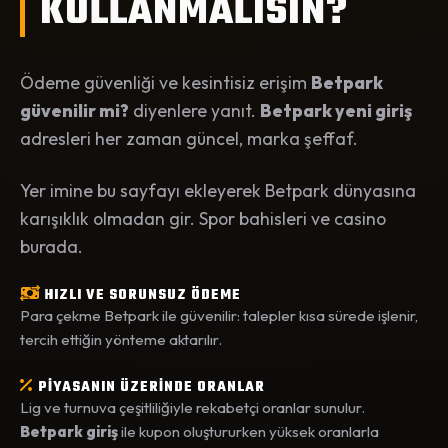
KULLANMALISIN?
Ödeme güvenliği ve kesintisiz erişim
Betpark
güvenilir mi?
diyenlere yanıt.
Betpark yeni giriş
adresleri her zaman güncel, marka şeffaf.
Yer imine bu sayfayı ekleyerek Betpark dünyasına
karışıklık olmadan gir. Spor bahisleri ve casino
burada.
HIZLI VE SORUNSUZ ÖDEME
Para çekme Betpark ile güvenilir: talepler kısa sürede işlenir,
tercih ettiğin yönteme aktarılır.
PİYASANIN ÜZERİNDE ORANLAR
Lig ve turnuva çeşitliliğiyle rekabetçi oranlar sunulur.
Betpark giriş
ile kupon oluştururken yüksek oranlarla