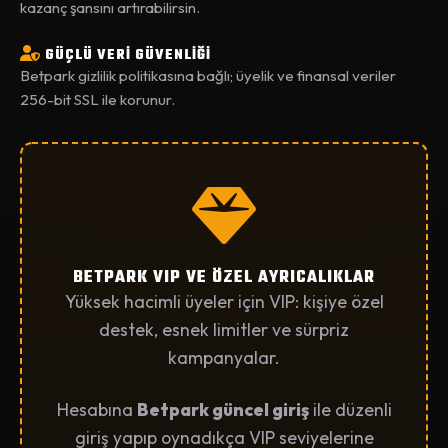
kazanç şansını artırabilirsin.
GÜÇLÜ VERİ GÜVENLİĞİ
Betpark gizlilik politikasına bağlı; üyelik ve finansal veriler
256-bit SSL ile korunur.
BETPARK VIP VE ÖZEL AYRICALIKLAR
Yüksek hacimli üyeler için VIP: kişiye özel
destek, esnek limitler ve sürpriz
kampanyalar.
Hesabına
Betpark güncel giriş
ile düzenli
giriş yapıp oynadıkça VIP seviyelerine