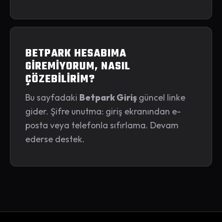
BETPARK HESABIMA
GIREMIYORUM, NASIL
ÇÖZEBILIRIM?
Bu sayfadaki
Betpark Giriş
güncel linke
gider. Şifre unutma: giriş ekranından e-
posta veya telefonla sıfırlama. Devam
ederse destek.