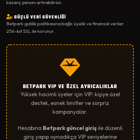
kazanç şansını artırabilirsin.
GÜÇLÜ VERİ GÜVENLİĞİ
Betpark gizlilik politikasına bağlı; üyelik ve finansal veriler
256-bit SSL ile korunur.
BETPARK VIP VE ÖZEL AYRICALIKLAR
Yüksek hacimli üyeler için VIP: kişiye özel
destek, esnek limitler ve sürpriz
kampanyalar.
Hesabına
Betpark güncel giriş
ile düzenli
giriş yapıp oynadıkça VIP seviyelerine