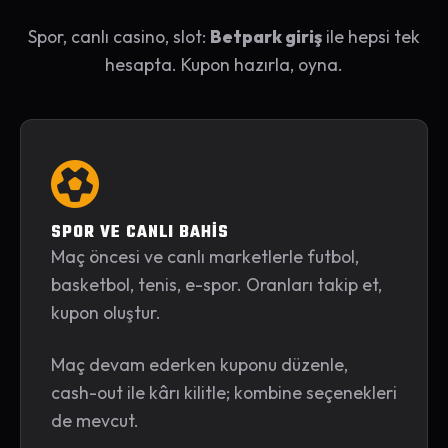
Spor, canlı casino, slot:
Betpark giriş
ile hepsi tek
hesapta. Kupon hazırla, oyna.
SPOR VE CANLI BAHİS
Maç öncesi ve canlı marketlerle futbol,
basketbol, tenis, e-spor. Oranları takip et,
kupon oluştur.
Maç devam ederken kuponu düzenle,
cash-out ile kârı kilitle; kombine seçenekleri
de mevcut.