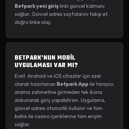
Betpark yeni giriş
linki güncel kalmanı
sağlar. Güncel adres sayfalarını takip et,
doğru linke ulaş.
BETPARK’NUN MOBIL
UYGULAMASI VAR MI?
Evet. Android ve iOS cihazlar için özel
olarak hazırlanan
Betpark App
ile tarayıcı
arama zahmetine girmeden tek ikona
dokunarak giriş yapabilirsin. Uygulama,
güncel adresi otomatik kullanır ve tüm
bahis ile casino içeriklerine tam erişim
sağlar.