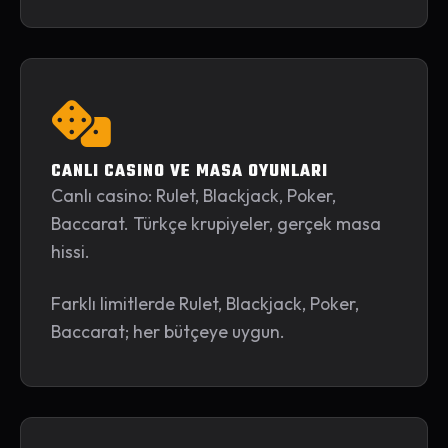
CANLI CASINO VE MASA OYUNLARI
Canlı casino: Rulet, Blackjack, Poker,
Baccarat. Türkçe krupiyeler, gerçek masa
hissi.
Farklı limitlerde Rulet, Blackjack, Poker,
Baccarat; her bütçeye uygun.