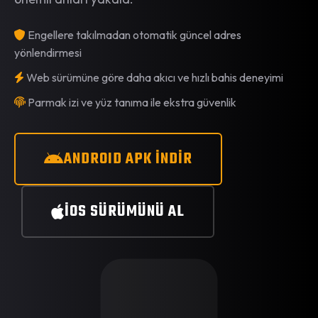
Engellere takılmadan otomatik güncel adres
yönlendirmesi
Web sürümüne göre daha akıcı ve hızlı bahis deneyimi
Parmak izi ve yüz tanıma ile ekstra güvenlik
ANDROID APK İNDİR
IOS SÜRÜMÜNÜ AL