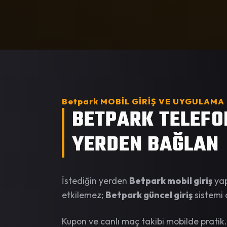
Betpark MOBİL GİRİŞ VE UYGULAMA
BETPARK TELEFON
YERDEN BAĞLAN
İstediğin yerden
Betpark mobil giriş
yap
etkilemez;
Betpark güncel giriş
sistemi 
Kupon ve canlı maç takibi mobilde pratik