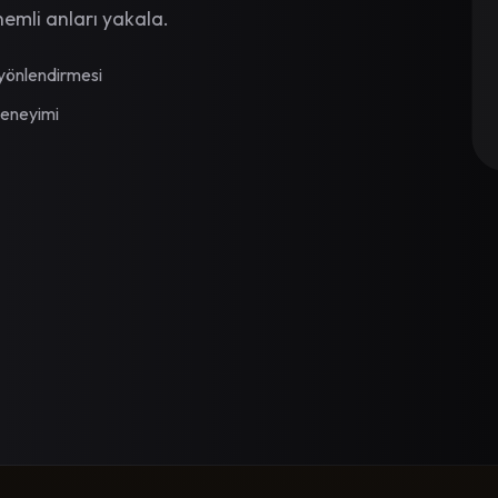
nemli anları yakala.
yönlendirmesi
deneyimi