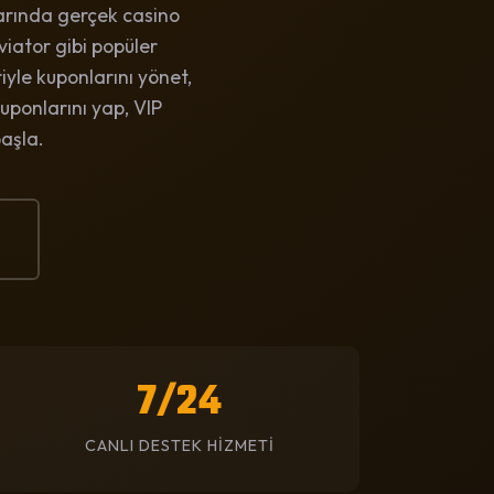
larında gerçek casino
iator gibi popüler
riyle kuponlarını yönet,
kuponlarını yap, VIP
aşla.
7/24
CANLI DESTEK HİZMETİ