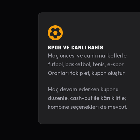
SPOR VE CANLI BAHİS
Maç öncesi ve canlı marketlerle
futbol, basketbol, tenis, e-spor.
Oranları takip et, kupon oluştur.
Maç devam ederken kuponu
düzenle, cash-out ile kârı kilitle;
kombine seçenekleri de mevcut.