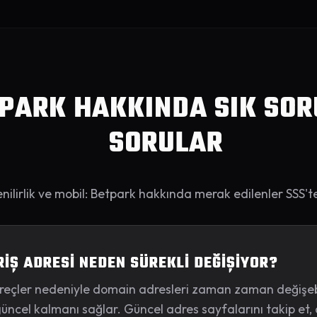
PARK HAKKINDA SIK SO
SORULAR
enilirlik ve mobil: Betpark hakkında merak edilenler SSS't
RIŞ ADRESI NEDEN SÜREKLI DEĞIŞIYOR?
reçler nedeniyle domain adresleri zaman zaman değişeb
güncel kalmanı sağlar. Güncel adres sayfalarını takip et, 