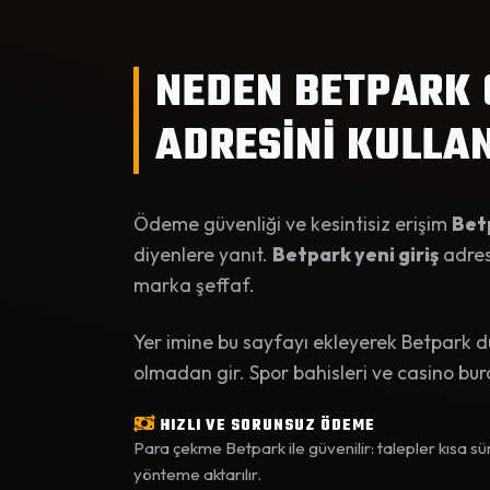
NEDEN BETPARK 
ADRESİNİ KULLA
Ödeme güvenliği ve kesintisiz erişim
Bet
diyenlere yanıt.
Betpark yeni giriş
adres
marka şeffaf.
Yer imine bu sayfayı ekleyerek Betpark dü
olmadan gir. Spor bahisleri ve casino bu
HIZLI VE SORUNSUZ ÖDEME
Para çekme Betpark ile güvenilir: talepler kısa süre
yönteme aktarılır.