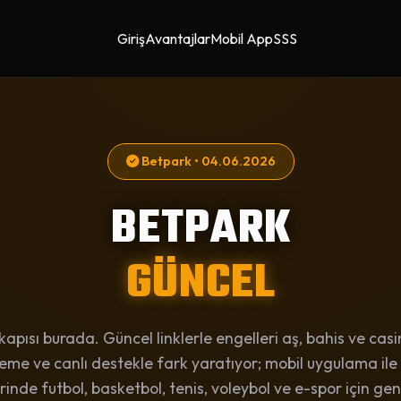
Giriş
Avantajlar
Mobil App
SSS
Betpark • 04.06.2026
BETPARK
GÜNCEL
 kapısı burada. Güncel linklerle engelleri aş, bahis ve ca
deme ve canlı destekle fark yaratıyor; mobil uygulama ile
nde futbol, basketbol, tenis, voleybol ve e-spor için ge