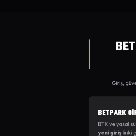
BET
Giriş, güv
BETPARK GI
BTK ve yasal sü
yeni giriş
linki 