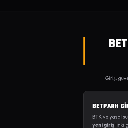
BET
Giriş, güv
BETPARK GI
BTK ve yasal sü
yeni giriş
linki 