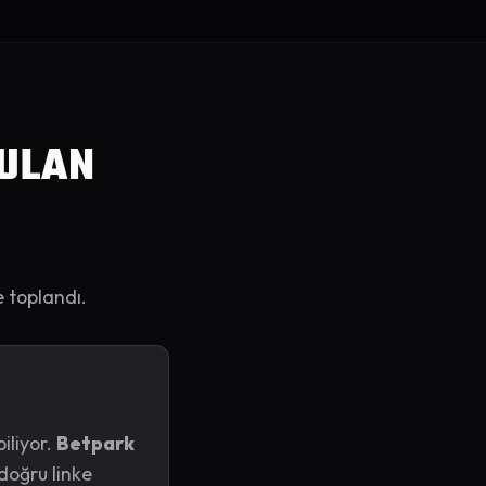
RULAN
e toplandı.
iliyor.
Betpark
doğru linke