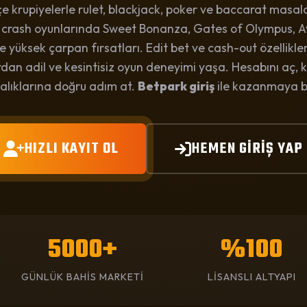
çe krupiyelerle rulet, blackjack, poker ve baccarat masa
e crash oyunlarında Sweet Bonanza, Gates of Olympus, Av
ve yüksek çarpan fırsatları. Edit bet ve cash-out özellikle
ardan adil ve kesintisiz oyun deneyimi yaşa. Hesabını aç, 
calıklarına doğru adım at.
Betpark giriş
ile kazanmaya b
HIZLI KAYIT OL
HEMEN GİRİŞ YAP
5000+
%100
GÜNLÜK BAHİS MARKETİ
LİSANSLI ALTYAPI