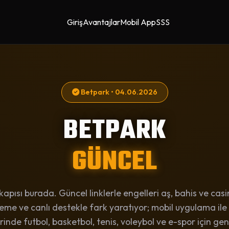
Giriş
Avantajlar
Mobil App
SSS
Betpark • 04.06.2026
BETPARK
GÜNCEL
 kapısı burada. Güncel linklerle engelleri aş, bahis ve ca
deme ve canlı destekle fark yaratıyor; mobil uygulama ile
nde futbol, basketbol, tenis, voleybol ve e-spor için ge