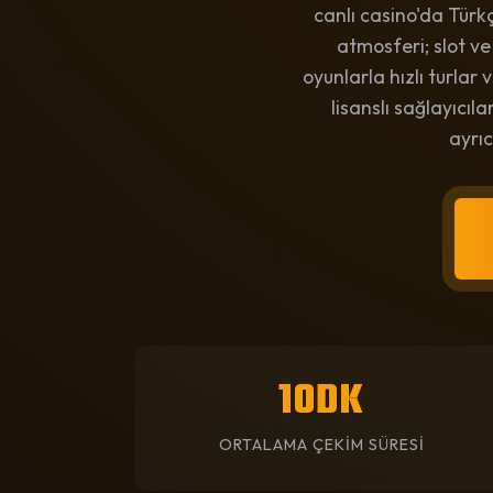
canlı casino'da Türk
atmosferi; slot v
oyunlarla hızlı turlar 
lisanslı sağlayıcıl
ayrı
10DK
ORTALAMA ÇEKİM SÜRESİ