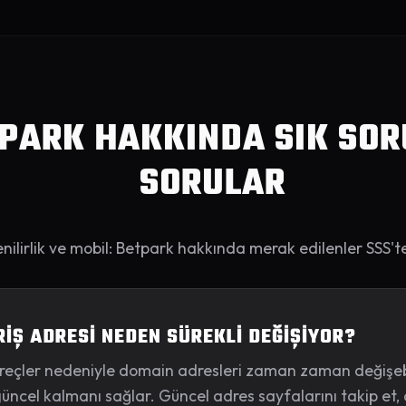
PARK HAKKINDA SIK SO
SORULAR
enilirlik ve mobil: Betpark hakkında merak edilenler SSS't
RIŞ ADRESI NEDEN SÜREKLI DEĞIŞIYOR?
reçler nedeniyle domain adresleri zaman zaman değişeb
güncel kalmanı sağlar. Güncel adres sayfalarını takip et, 