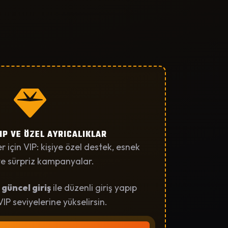
IP VE ÖZEL AYRICALIKLAR
r için VIP: kişiye özel destek, esnek
 ve sürpriz kampanyalar.
güncel giriş
ile düzenli giriş yapıp
IP seviyelerine yükselirsin.