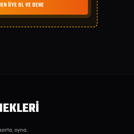
EN ÜYE OL VE DENE
NEKLERİ
zırla, oyna.