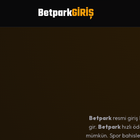
Betpark
GİRİŞ
Betpark
resmi giriş
gir.
Betpark
hızlı ö
mümkün. Spor bahisleri