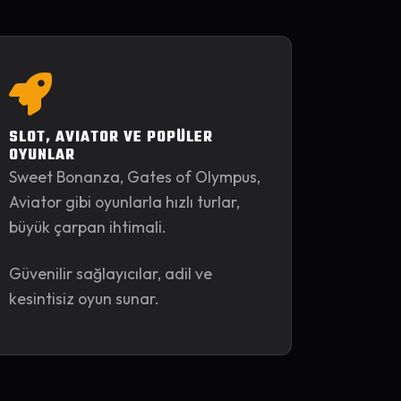
SLOT, AVIATOR VE POPÜLER
OYUNLAR
Sweet Bonanza, Gates of Olympus,
Aviator gibi oyunlarla hızlı turlar,
büyük çarpan ihtimali.
Güvenilir sağlayıcılar, adil ve
kesintisiz oyun sunar.