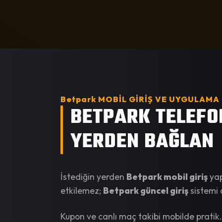
Betpark MOBİL GİRİŞ VE UYGULAMA
BETPARK TELEFON
YERDEN BAĞLAN
İstediğin yerden
Betpark mobil giriş
yap
etkilemez;
Betpark güncel giriş
sistemi 
Kupon ve canlı maç takibi mobilde pratik