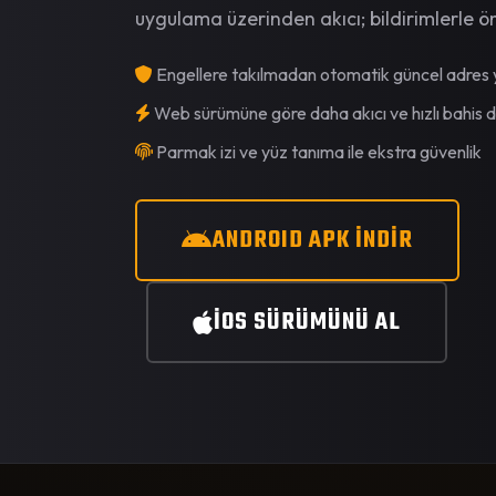
uygulama üzerinden akıcı; bildirimlerle ö
Engellere takılmadan otomatik güncel adres 
Web sürümüne göre daha akıcı ve hızlı bahis 
Parmak izi ve yüz tanıma ile ekstra güvenlik
ANDROID APK İNDİR
IOS SÜRÜMÜNÜ AL