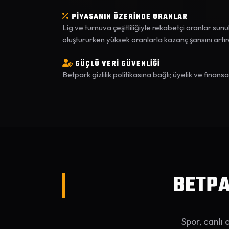
PİYASANIN ÜZERİNDE ORANLAR
Lig ve turnuva çeşitliliğiyle rekabetçi oranlar sunu
oluştururken yüksek oranlarla kazanç şansını artıra
GÜÇLÜ VERİ GÜVENLİĞİ
Betpark gizlilik politikasına bağlı; üyelik ve finans
BETPA
Spor, canlı 