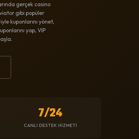
larında gerçek casino
iator gibi popüler
riyle kuponlarını yönet,
kuponlarını yap, VIP
aşla.
7/24
CANLI DESTEK HİZMETİ