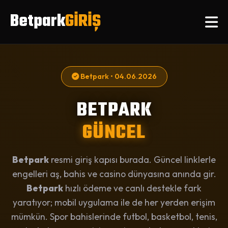
Betpark
GİRİŞ
Betpark • 04.06.2026
BETPARK
GÜNCEL
Betpark
resmi giriş kapısı burada. Güncel linklerle
engelleri aş, bahis ve casino dünyasına anında gir.
Betpark
hızlı ödeme ve canlı destekle fark
yaratıyor; mobil uygulama ile de her yerden erişim
mümkün. Spor bahislerinde futbol, basketbol, tenis,