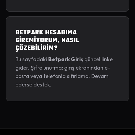
BETPARK HESABIMA
GIREMIYORUM, NASIL
ÇÖZEBILIRIM?
Bu sayfadaki
Betpark Giriş
güncel linke
gider. Şifre unutma: giriş ekranından e-
posta veya telefonla sıfırlama. Devam
ederse destek.