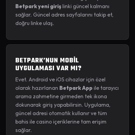
Betpark yeni giriş
linki güncel kalmanı
sağlar. Güncel adres sayfalarını takip et,
doğru linke ulaş.
BETPARK’NUN MOBIL
UYGULAMASI VAR MI?
Evet. Android ve iOS cihazlar için özel
olarak hazırlanan
Betpark App
ile tarayıcı
arama zahmetine girmeden tek ikona
dokunarak giriş yapabilirsin. Uygulama,
güncel adresi otomatik kullanır ve tüm
bahis ile casino içeriklerine tam erişim
sağlar.