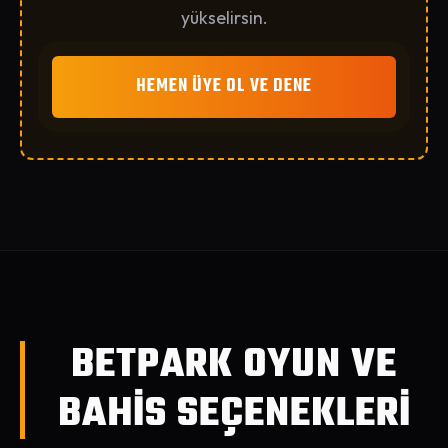
yükselirsin.
HEMEN ÜYE OL VE DENE
BETPARK OYUN VE
BAHİS SEÇENEKLERİ