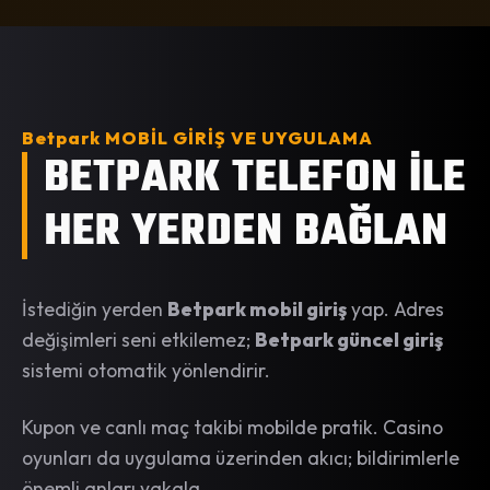
Betpark MOBİL GİRİŞ VE UYGULAMA
BETPARK TELEFON İLE
HER YERDEN BAĞLAN
İstediğin yerden
Betpark mobil giriş
yap. Adres
değişimleri seni etkilemez;
Betpark güncel giriş
sistemi otomatik yönlendirir.
Kupon ve canlı maç takibi mobilde pratik. Casino
oyunları da uygulama üzerinden akıcı; bildirimlerle
önemli anları yakala.