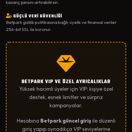
kazanç şansını artırabilirsin.
GÜÇLÜ VERİ GÜVENLİĞİ
Betpark gizlilik politikasına bağlı; üyelik ve finansal veriler
256-bit SSL ile korunur.
BETPARK VIP VE ÖZEL AYRICALIKLAR
Yüksek hacimli üyeler için VIP: kişiye özel
destek, esnek limitler ve sürpriz
kampanyalar.
Hesabına
Betpark güncel giriş
ile düzenli
giriş yapıp oynadıkça VIP seviyelerine