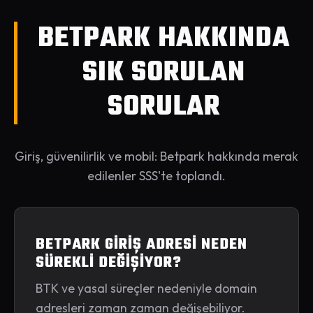
BETPARK HAKKINDA
SIK SORULAN
SORULAR
Giriş, güvenilirlik ve mobil: Betpark hakkında merak
edilenler SSS'te toplandı.
BETPARK GIRIŞ ADRESI NEDEN
SÜREKLI DEĞIŞIYOR?
BTK ve yasal süreçler nedeniyle domain
adresleri zaman zaman değişebiliyor.