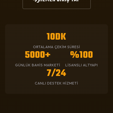
10DK
ORTALAMA ÇEKİM SÜRESİ
5000+
%100
GÜNLÜK BAHİS MARKETİ
LİSANSLI ALTYAPI
7/24
CANLI DESTEK HİZMETİ