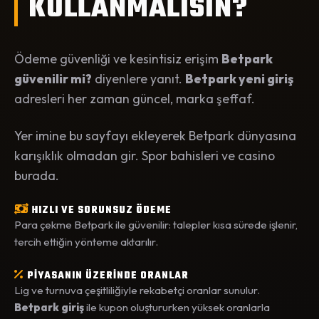
KULLANMALISIN?
Ödeme güvenliği ve kesintisiz erişim
Betpark
güvenilir mi?
diyenlere yanıt.
Betpark yeni giriş
adresleri her zaman güncel, marka şeffaf.
Yer imine bu sayfayı ekleyerek Betpark dünyasına
karışıklık olmadan gir. Spor bahisleri ve casino
burada.
HIZLI VE SORUNSUZ ÖDEME
Para çekme Betpark ile güvenilir: talepler kısa sürede işlenir,
tercih ettiğin yönteme aktarılır.
PİYASANIN ÜZERİNDE ORANLAR
Lig ve turnuva çeşitliliğiyle rekabetçi oranlar sunulur.
Betpark giriş
ile kupon oluştururken yüksek oranlarla