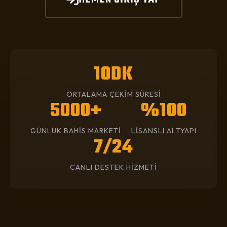
10DK
ORTALAMA ÇEKİM SÜRESİ
5000+
%100
GÜNLÜK BAHİS MARKETİ
LİSANSLI ALTYAPI
7/24
CANLI DESTEK HİZMETİ