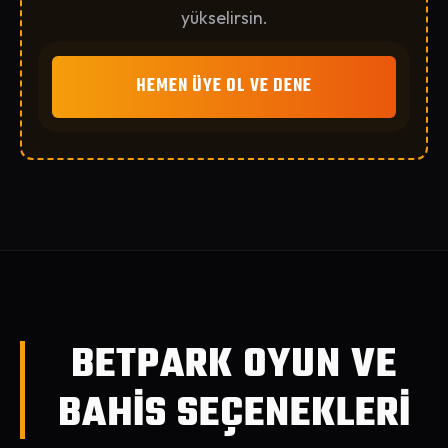
yükselirsin.
HEMEN ÜYE OL VE DENE
BETPARK OYUN VE
BAHİS SEÇENEKLERİ