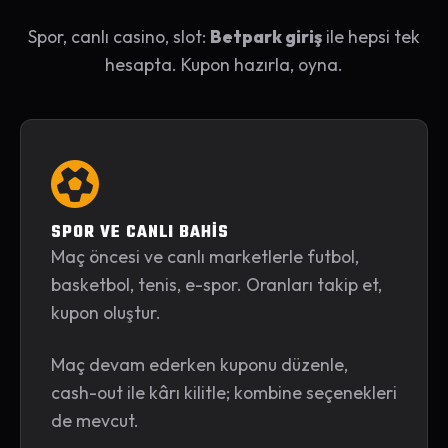
Spor, canlı casino, slot:
Betpark giriş
ile hepsi tek
hesapta. Kupon hazırla, oyna.
SPOR VE CANLI BAHİS
Maç öncesi ve canlı marketlerle futbol,
basketbol, tenis, e-spor. Oranları takip et,
kupon oluştur.
Maç devam ederken kuponu düzenle,
cash-out ile kârı kilitle; kombine seçenekleri
de mevcut.