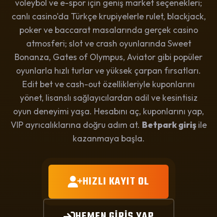
voleybol ve e-spor için geniş market seçenekleri;
canlı casino'da Türkçe krupiyelerle rulet, blackjack,
poker ve baccarat masalarında gerçek casino
atmosferi; slot ve crash oyunlarında Sweet
Bonanza, Gates of Olympus, Aviator gibi popüler
oyunlarla hızlı turlar ve yüksek çarpan fırsatları.
Edit bet ve cash-out özellikleriyle kuponlarını
yönet, lisanslı sağlayıcılardan adil ve kesintisiz
oyun deneyimi yaşa. Hesabını aç, kuponlarını yap,
VIP ayrıcalıklarına doğru adım at.
Betpark giriş
ile
kazanmaya başla.
HIZLI KAYIT OL
HEMEN GİRİŞ YAP