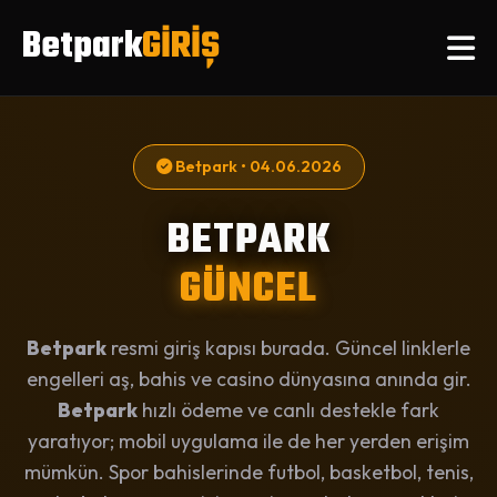
Betpark
GİRİŞ
Betpark • 04.06.2026
BETPARK
GÜNCEL
Betpark
resmi giriş kapısı burada. Güncel linklerle
engelleri aş, bahis ve casino dünyasına anında gir.
Betpark
hızlı ödeme ve canlı destekle fark
yaratıyor; mobil uygulama ile de her yerden erişim
mümkün. Spor bahislerinde futbol, basketbol, tenis,