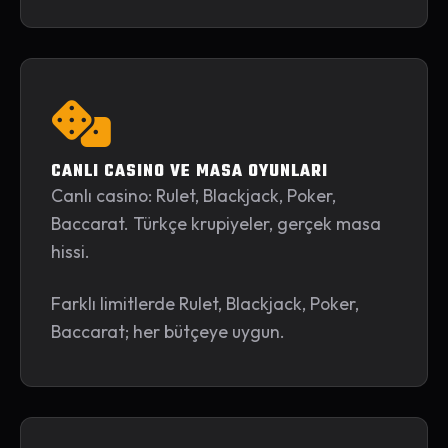
CANLI CASINO VE MASA OYUNLARI
Canlı casino: Rulet, Blackjack, Poker,
Baccarat. Türkçe krupiyeler, gerçek masa
hissi.
Farklı limitlerde Rulet, Blackjack, Poker,
Baccarat; her bütçeye uygun.