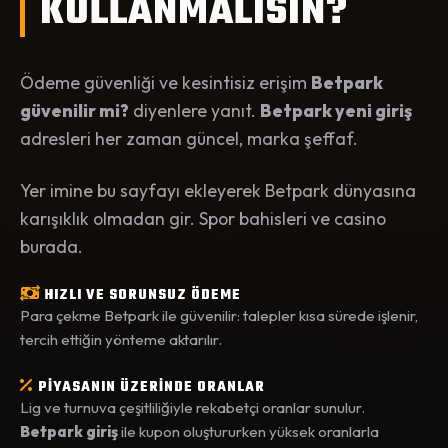
KULLANMALISIN?
Ödeme güvenliği ve kesintisiz erişim
Betpark
güvenilir mi?
diyenlere yanıt.
Betpark yeni giriş
adresleri her zaman güncel, marka şeffaf.
Yer imine bu sayfayı ekleyerek Betpark dünyasına
karışıklık olmadan gir. Spor bahisleri ve casino
burada.
HIZLI VE SORUNSUZ ÖDEME
Para çekme Betpark ile güvenilir: talepler kısa sürede işlenir,
tercih ettiğin yönteme aktarılır.
PİYASANIN ÜZERİNDE ORANLAR
Lig ve turnuva çeşitliliğiyle rekabetçi oranlar sunulur.
Betpark giriş
ile kupon oluştururken yüksek oranlarla