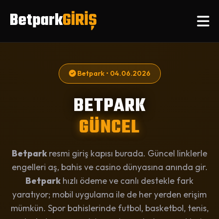
Betpark
GİRİŞ
Betpark • 04.06.2026
BETPARK
GÜNCEL
Betpark
resmi giriş kapısı burada. Güncel linklerle
engelleri aş, bahis ve casino dünyasına anında gir.
Betpark
hızlı ödeme ve canlı destekle fark
yaratıyor; mobil uygulama ile de her yerden erişim
mümkün. Spor bahislerinde futbol, basketbol, tenis,