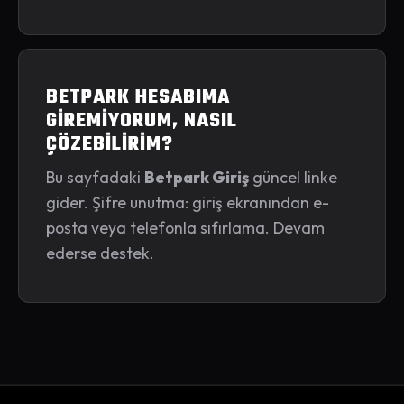
BETPARK HESABIMA
GIREMIYORUM, NASIL
ÇÖZEBILIRIM?
Bu sayfadaki
Betpark Giriş
güncel linke
gider. Şifre unutma: giriş ekranından e-
posta veya telefonla sıfırlama. Devam
ederse destek.