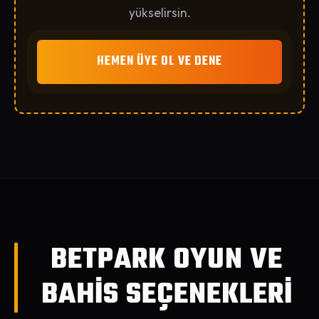
yükselirsin.
HEMEN ÜYE OL VE DENE
BETPARK OYUN VE
BAHİS SEÇENEKLERİ