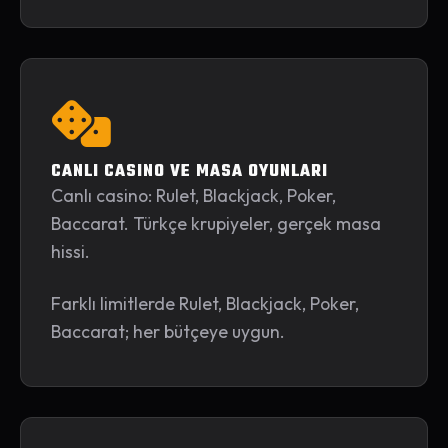
CANLI CASINO VE MASA OYUNLARI
Canlı casino: Rulet, Blackjack, Poker,
Baccarat. Türkçe krupiyeler, gerçek masa
hissi.
Farklı limitlerde Rulet, Blackjack, Poker,
Baccarat; her bütçeye uygun.