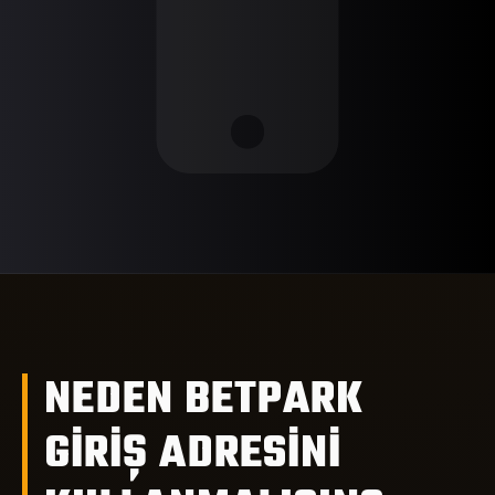
NEDEN BETPARK
GİRİŞ ADRESİNİ