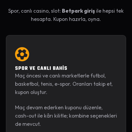
Spor, canlı casino, slot:
Betpark giriş
ile hepsi tek
hesapta. Kupon hazırla, oyna.
SPOR VE CANLI BAHİS
Maç öncesi ve canlı marketlerle futbol,
basketbol, tenis, e-spor. Oranları takip et,
kupon oluştur.
Maç devam ederken kuponu düzenle,
cash-out ile kârı kilitle; kombine seçenekleri
de mevcut.