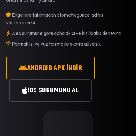
Engellere takılmadan otomatik güncel adres
yönlendirmesi
Web sürümüne göre daha akıcı ve hızlı bahis deneyimi
Parmak izi ve yüz tanıma ile ekstra güvenlik
ANDROID APK İNDİR
IOS SÜRÜMÜNÜ AL