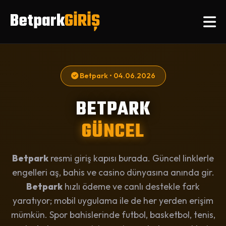
Betpark
GİRİŞ
Betpark • 04.06.2026
BETPARK
GÜNCEL
Betpark
resmi giriş kapısı burada. Güncel linklerle
engelleri aş, bahis ve casino dünyasına anında gir.
Betpark
hızlı ödeme ve canlı destekle fark
yaratıyor; mobil uygulama ile de her yerden erişim
mümkün. Spor bahislerinde futbol, basketbol, tenis,