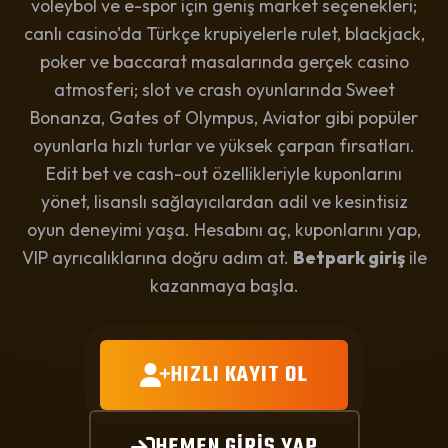
voleybol ve e-spor için geniş market seçenekleri;
canlı casino'da Türkçe krupiyelerle rulet, blackjack,
poker ve baccarat masalarında gerçek casino
atmosferi; slot ve crash oyunlarında Sweet
Bonanza, Gates of Olympus, Aviator gibi popüler
oyunlarla hızlı turlar ve yüksek çarpan fırsatları.
Edit bet ve cash-out özellikleriyle kuponlarını
yönet, lisanslı sağlayıcılardan adil ve kesintisiz
oyun deneyimi yaşa. Hesabını aç, kuponlarını yap,
VIP ayrıcalıklarına doğru adım at.
Betpark giriş
ile
kazanmaya başla.
HIZLI KAYIT OL
HEMEN GİRİŞ YAP