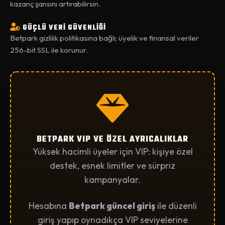
kazanç şansını artırabilirsin.
GÜÇLÜ VERİ GÜVENLİĞİ
Betpark gizlilik politikasına bağlı; üyelik ve finansal veriler
256-bit SSL ile korunur.
BETPARK VIP VE ÖZEL AYRICALIKLAR
Yüksek hacimli üyeler için VIP: kişiye özel
destek, esnek limitler ve sürpriz
kampanyalar.
Hesabına
Betpark güncel giriş
ile düzenli
giriş yapıp oynadıkça VIP seviyelerine