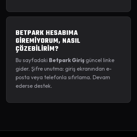
BETPARK HESABIMA
GIREMIYORUM, NASIL
ÇÖZEBILIRIM?
Bu sayfadaki
Betpark Giriş
güncel linke
gider. Şifre unutma: giriş ekranından e-
posta veya telefonla sıfırlama. Devam
ederse destek.