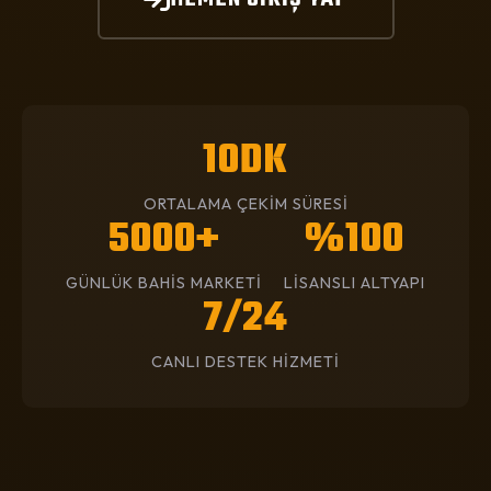
10DK
ORTALAMA ÇEKİM SÜRESİ
5000+
%100
GÜNLÜK BAHİS MARKETİ
LİSANSLI ALTYAPI
7/24
CANLI DESTEK HİZMETİ