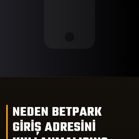
NEDEN BETPARK
GİRİŞ ADRESİNİ