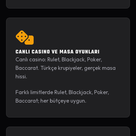
CANLI CASINO VE MASA OYUNLARI
Canlı casino: Rulet, Blackjack, Poker,
Baccarat. Türkçe krupiyeler, gerçek masa
hissi.
Farklı limitlerde Rulet, Blackjack, Poker,
Baccarat; her bütçeye uygun.