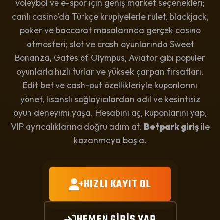
voleybol ve e-spor için geniş market seçenekleri;
canlı casino'da Türkçe krupiyelerle rulet, blackjack,
poker ve baccarat masalarında gerçek casino
atmosferi; slot ve crash oyunlarında Sweet
Bonanza, Gates of Olympus, Aviator gibi popüler
oyunlarla hızlı turlar ve yüksek çarpan fırsatları.
Edit bet ve cash-out özellikleriyle kuponlarını
yönet, lisanslı sağlayıcılardan adil ve kesintisiz
oyun deneyimi yaşa. Hesabını aç, kuponlarını yap,
VIP ayrıcalıklarına doğru adım at.
Betpark giriş
ile
kazanmaya başla.
HIZLI KAYIT OL
HEMEN GİRİŞ YAP