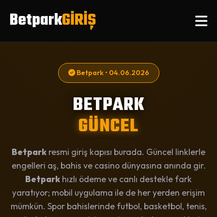
Betpark
GİRİŞ
Betpark • 04.06.2026
BETPARK
GÜNCEL
Betpark
resmi giriş kapısı burada. Güncel linklerle
engelleri aş, bahis ve casino dünyasına anında gir.
Betpark
hızlı ödeme ve canlı destekle fark
yaratıyor; mobil uygulama ile de her yerden erişim
mümkün. Spor bahislerinde futbol, basketbol, tenis,