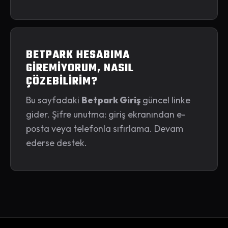
BETPARK HESABIMA
GIREMIYORUM, NASIL
ÇÖZEBILIRIM?
Bu sayfadaki
Betpark Giriş
güncel linke
gider. Şifre unutma: giriş ekranından e-
posta veya telefonla sıfırlama. Devam
ederse destek.