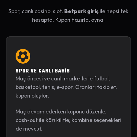
Spor, canlı casino, slot:
Betpark giriş
ile hepsi tek
hesapta. Kupon hazırla, oyna.
SPOR VE CANLI BAHİS
Maç öncesi ve canlı marketlerle futbol,
basketbol, tenis, e-spor. Oranları takip et,
kupon oluştur.
Maç devam ederken kuponu düzenle,
cash-out ile kârı kilitle; kombine seçenekleri
de mevcut.