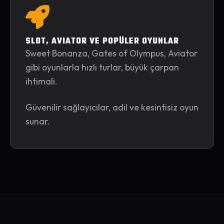
SLOT, AVIATOR VE POPÜLER OYUNLAR
Sweet Bonanza, Gates of Olympus, Aviator
gibi oyunlarla hızlı turlar, büyük çarpan
ihtimali.
Güvenilir sağlayıcılar, adil ve kesintisiz oyun
sunar.