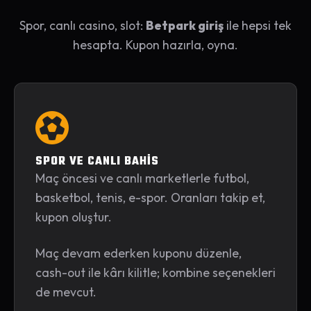
Spor, canlı casino, slot:
Betpark giriş
ile hepsi tek
hesapta. Kupon hazırla, oyna.
SPOR VE CANLI BAHİS
Maç öncesi ve canlı marketlerle futbol,
basketbol, tenis, e-spor. Oranları takip et,
kupon oluştur.
Maç devam ederken kuponu düzenle,
cash-out ile kârı kilitle; kombine seçenekleri
de mevcut.