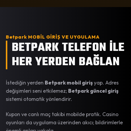
Betpark MOBİL GİRİŞ VE UYGULAMA
BETPARK TELEFON İLE
HER YERDEN BAĞLAN
İstediğin yerden
Betpark mobil giriş
yap. Adres
değişimleri seni etkilemez;
Betpark güncel giriş
sistemi otomatik yönlendirir.
Kupon ve canlı maç takibi mobilde pratik. Casino
oyunları da uygulama üzerinden akıcı; bildirimlerle
önemli anları yakala.