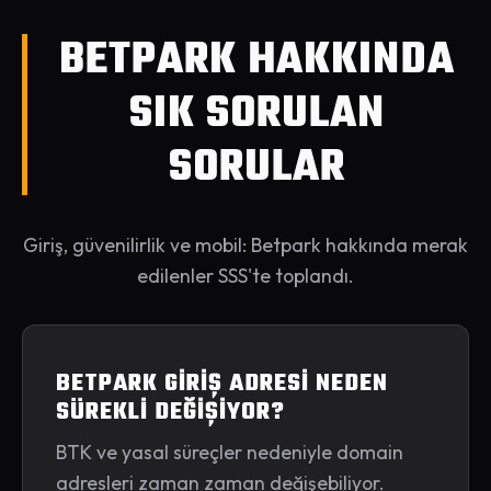
BETPARK HAKKINDA
SIK SORULAN
SORULAR
Giriş, güvenilirlik ve mobil: Betpark hakkında merak
edilenler SSS'te toplandı.
BETPARK GIRIŞ ADRESI NEDEN
SÜREKLI DEĞIŞIYOR?
BTK ve yasal süreçler nedeniyle domain
adresleri zaman zaman değişebiliyor.