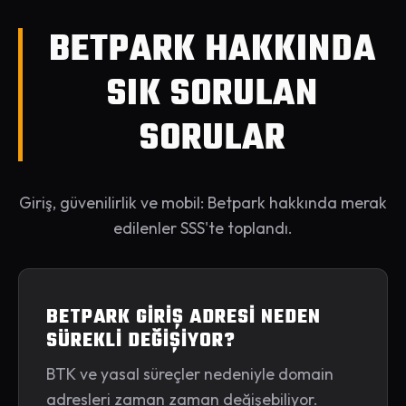
BETPARK HAKKINDA
SIK SORULAN
SORULAR
Giriş, güvenilirlik ve mobil: Betpark hakkında merak
edilenler SSS'te toplandı.
BETPARK GIRIŞ ADRESI NEDEN
SÜREKLI DEĞIŞIYOR?
BTK ve yasal süreçler nedeniyle domain
adresleri zaman zaman değişebiliyor.