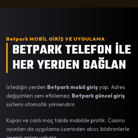
Betpark MOBİL GİRİŞ VE UYGULAMA
BETPARK TELEFON İLE
HER YERDEN BAĞLAN
İstediğin yerden
Betpark mobil giriş
yap. Adres
değişimleri seni etkilemez;
Betpark güncel giriş
sistemi otomatik yönlendirir.
Kupon ve canlı maç takibi mobilde pratik. Casino
oyunları da uygulama üzerinden akıcı; bildirimlerle
önemli anları yakala.