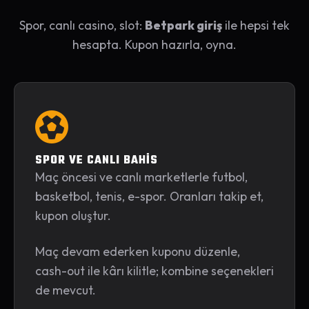
Spor, canlı casino, slot:
Betpark giriş
ile hepsi tek
hesapta. Kupon hazırla, oyna.
SPOR VE CANLI BAHİS
Maç öncesi ve canlı marketlerle futbol,
basketbol, tenis, e-spor. Oranları takip et,
kupon oluştur.
Maç devam ederken kuponu düzenle,
cash-out ile kârı kilitle; kombine seçenekleri
de mevcut.