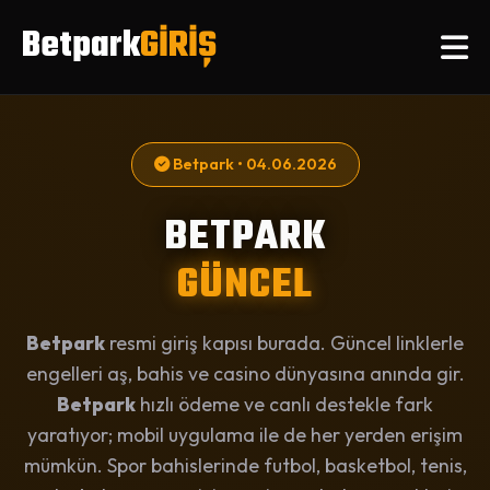
Betpark
GİRİŞ
Betpark • 04.06.2026
BETPARK
GÜNCEL
Betpark
resmi giriş kapısı burada. Güncel linklerle
engelleri aş, bahis ve casino dünyasına anında gir.
Betpark
hızlı ödeme ve canlı destekle fark
yaratıyor; mobil uygulama ile de her yerden erişim
mümkün. Spor bahislerinde futbol, basketbol, tenis,