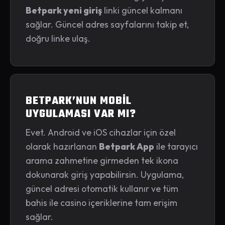
Betpark yeni giriş
linki güncel kalmanı
sağlar. Güncel adres sayfalarını takip et,
doğru linke ulaş.
BETPARK’NUN MOBIL
UYGULAMASI VAR MI?
Evet. Android ve iOS cihazlar için özel
olarak hazırlanan
Betpark App
ile tarayıcı
arama zahmetine girmeden tek ikona
dokunarak giriş yapabilirsin. Uygulama,
güncel adresi otomatik kullanır ve tüm
bahis ile casino içeriklerine tam erişim
sağlar.