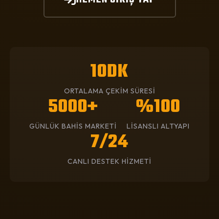
10DK
ORTALAMA ÇEKİM SÜRESİ
5000+
%100
GÜNLÜK BAHİS MARKETİ
LİSANSLI ALTYAPI
7/24
CANLI DESTEK HİZMETİ