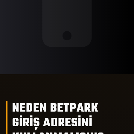
NEDEN BETPARK
GİRİŞ ADRESİNİ