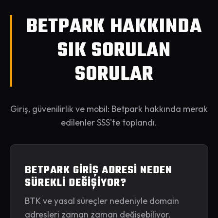
BETPARK HAKKINDA
SIK SORULAN
SORULAR
Giriş, güvenilirlik ve mobil: Betpark hakkında merak
edilenler SSS'te toplandı.
BETPARK GIRIŞ ADRESI NEDEN
SÜREKLI DEĞIŞIYOR?
BTK ve yasal süreçler nedeniyle domain
adresleri zaman zaman değişebiliyor.