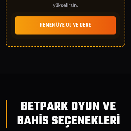
yükselirsin.
HEMEN ÜYE OL VE DENE
BETPARK OYUN VE
BAHİS SEÇENEKLERİ