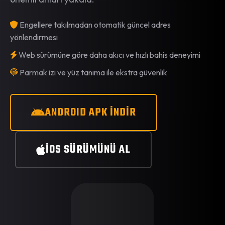
Engellere takılmadan otomatik güncel adres
yönlendirmesi
Web sürümüne göre daha akıcı ve hızlı bahis deneyimi
Parmak izi ve yüz tanıma ile ekstra güvenlik
ANDROID APK İNDİR
IOS SÜRÜMÜNÜ AL