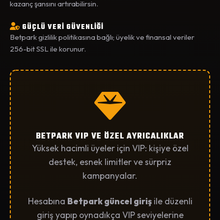
kazanç şansını artırabilirsin.
GÜÇLÜ VERİ GÜVENLİĞİ
Betpark gizlilik politikasına bağlı; üyelik ve finansal veriler
256-bit SSL ile korunur.
BETPARK VIP VE ÖZEL AYRICALIKLAR
Yüksek hacimli üyeler için VIP: kişiye özel
destek, esnek limitler ve sürpriz
kampanyalar.
Hesabına
Betpark güncel giriş
ile düzenli
giriş yapıp oynadıkça VIP seviyelerine