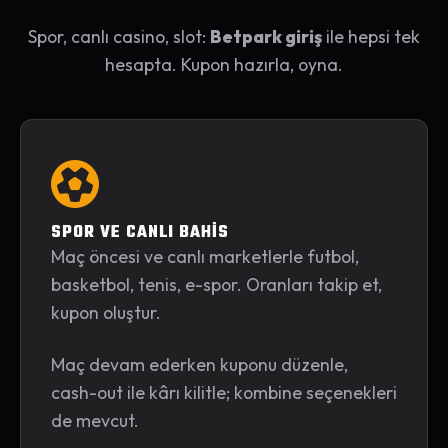
Spor, canlı casino, slot:
Betpark giriş
ile hepsi tek
hesapta. Kupon hazırla, oyna.
SPOR VE CANLI BAHİS
Maç öncesi ve canlı marketlerle futbol,
basketbol, tenis, e-spor. Oranları takip et,
kupon oluştur.
Maç devam ederken kuponu düzenle,
cash-out ile kârı kilitle; kombine seçenekleri
de mevcut.