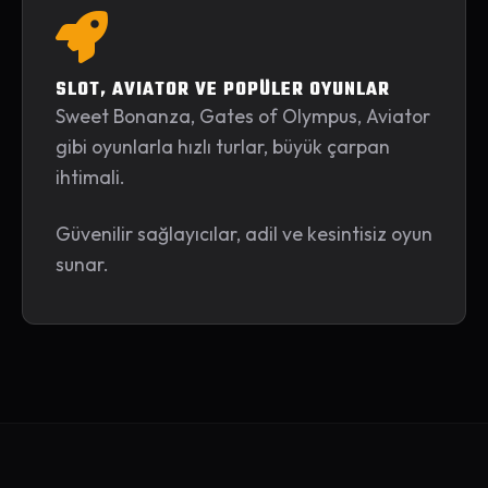
SLOT, AVIATOR VE POPÜLER OYUNLAR
Sweet Bonanza, Gates of Olympus, Aviator
gibi oyunlarla hızlı turlar, büyük çarpan
ihtimali.
Güvenilir sağlayıcılar, adil ve kesintisiz oyun
sunar.