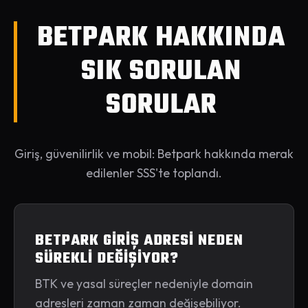
BETPARK HAKKINDA
SIK SORULAN
SORULAR
Giriş, güvenilirlik ve mobil: Betpark hakkında merak
edilenler SSS'te toplandı.
BETPARK GIRIŞ ADRESI NEDEN
SÜREKLI DEĞIŞIYOR?
BTK ve yasal süreçler nedeniyle domain
adresleri zaman zaman değişebiliyor.