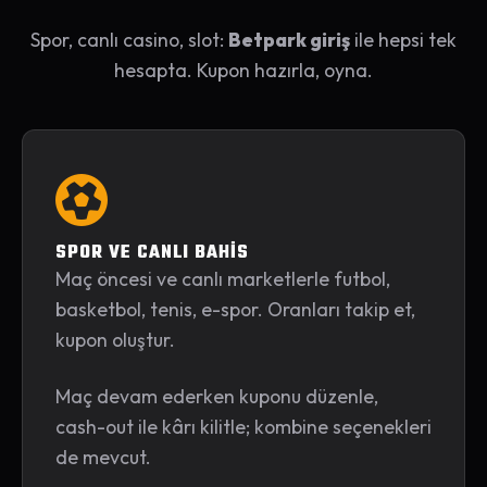
Spor, canlı casino, slot:
Betpark giriş
ile hepsi tek
hesapta. Kupon hazırla, oyna.
SPOR VE CANLI BAHİS
Maç öncesi ve canlı marketlerle futbol,
basketbol, tenis, e-spor. Oranları takip et,
kupon oluştur.
Maç devam ederken kuponu düzenle,
cash-out ile kârı kilitle; kombine seçenekleri
de mevcut.