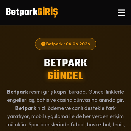
Betpark
GİRİŞ
Betpark • 04.06.2026
BETPARK
GÜNCEL
Betpark
resmi giriş kapısı burada. Güncel linklerle
engelleri aş, bahis ve casino dünyasına anında gir.
Betpark
hızlı ödeme ve canlı destekle fark
yaratıyor; mobil uygulama ile de her yerden erişim
mümkün. Spor bahislerinde futbol, basketbol, tenis,