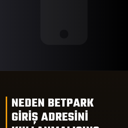
NEDEN BETPARK
GİRİŞ ADRESİNİ