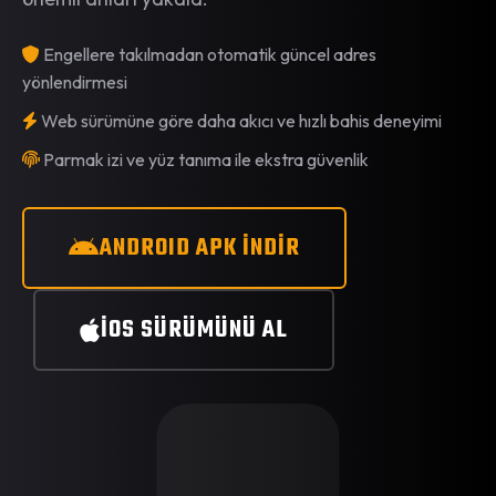
Engellere takılmadan otomatik güncel adres
yönlendirmesi
Web sürümüne göre daha akıcı ve hızlı bahis deneyimi
Parmak izi ve yüz tanıma ile ekstra güvenlik
ANDROID APK İNDİR
IOS SÜRÜMÜNÜ AL