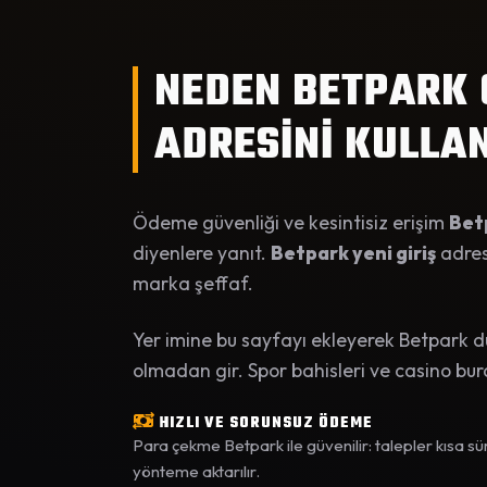
NEDEN BETPARK 
ADRESİNİ KULLA
Ödeme güvenliği ve kesintisiz erişim
Bet
diyenlere yanıt.
Betpark yeni giriş
adres
marka şeffaf.
Yer imine bu sayfayı ekleyerek Betpark dü
olmadan gir. Spor bahisleri ve casino bu
HIZLI VE SORUNSUZ ÖDEME
Para çekme Betpark ile güvenilir: talepler kısa süre
yönteme aktarılır.