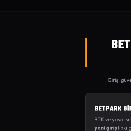
BET
Giriş, güv
BETPARK GI
BTK ve yasal sü
yeni giriş
linki 