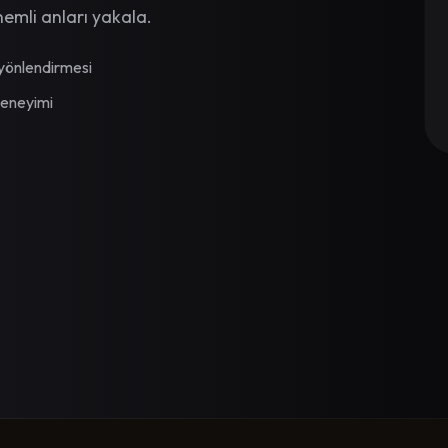
nemli anları yakala.
yönlendirmesi
deneyimi