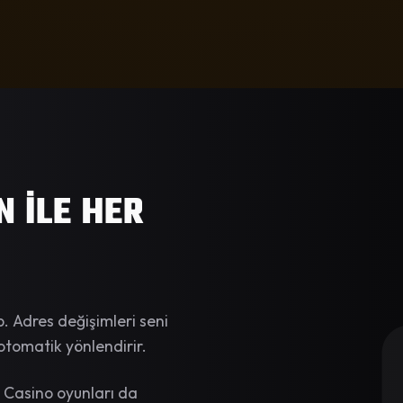
 İLE HER
. Adres değişimleri seni
otomatik yönlendirir.
. Casino oyunları da