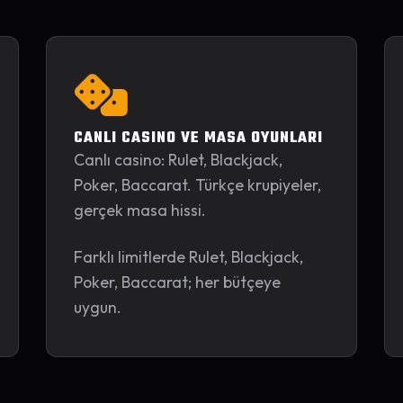
CANLI CASINO VE MASA OYUNLARI
Canlı casino: Rulet, Blackjack,
Poker, Baccarat. Türkçe krupiyeler,
gerçek masa hissi.
Farklı limitlerde Rulet, Blackjack,
Poker, Baccarat; her bütçeye
uygun.