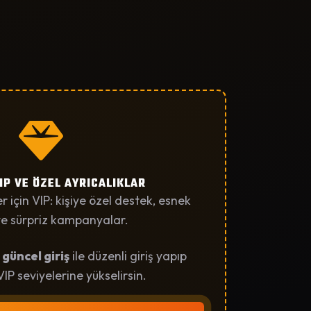
IP VE ÖZEL AYRICALIKLAR
r için VIP: kişiye özel destek, esnek
 ve sürpriz kampanyalar.
güncel giriş
ile düzenli giriş yapıp
IP seviyelerine yükselirsin.