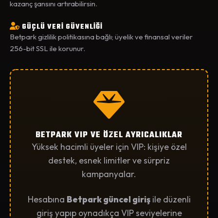
kazanç şansını artırabilirsin.
GÜÇLÜ VERİ GÜVENLİĞİ
Betpark gizlilik politikasına bağlı; üyelik ve finansal veriler
256-bit SSL ile korunur.
BETPARK VIP VE ÖZEL AYRICALIKLAR
Yüksek hacimli üyeler için VIP: kişiye özel
destek, esnek limitler ve sürpriz
kampanyalar.
Hesabına
Betpark güncel giriş
ile düzenli
giriş yapıp oynadıkça VIP seviyelerine