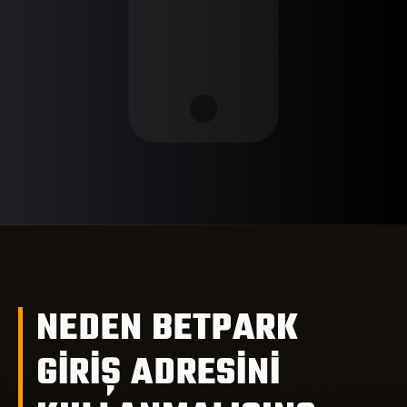
NEDEN BETPARK
GİRİŞ ADRESİNİ