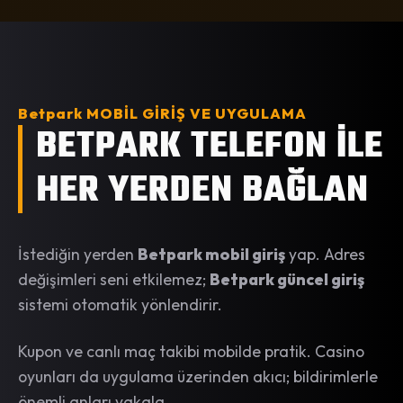
Betpark MOBİL GİRİŞ VE UYGULAMA
BETPARK TELEFON İLE
HER YERDEN BAĞLAN
İstediğin yerden
Betpark mobil giriş
yap. Adres
değişimleri seni etkilemez;
Betpark güncel giriş
sistemi otomatik yönlendirir.
Kupon ve canlı maç takibi mobilde pratik. Casino
oyunları da uygulama üzerinden akıcı; bildirimlerle
önemli anları yakala.