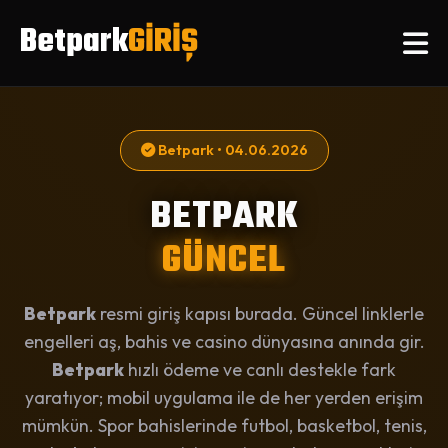
Betpark
GİRİŞ
Betpark • 04.06.2026
BETPARK
GÜNCEL
Betpark
resmi giriş kapısı burada. Güncel linklerle
engelleri aş, bahis ve casino dünyasına anında gir.
Betpark
hızlı ödeme ve canlı destekle fark
yaratıyor; mobil uygulama ile de her yerden erişim
mümkün. Spor bahislerinde futbol, basketbol, tenis,