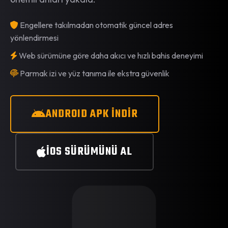
Engellere takılmadan otomatik güncel adres
yönlendirmesi
Web sürümüne göre daha akıcı ve hızlı bahis deneyimi
Parmak izi ve yüz tanıma ile ekstra güvenlik
ANDROID APK İNDİR
IOS SÜRÜMÜNÜ AL