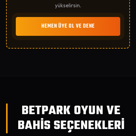
yükselirsin.
HEMEN ÜYE OL VE DENE
BETPARK OYUN VE
BAHİS SEÇENEKLERİ