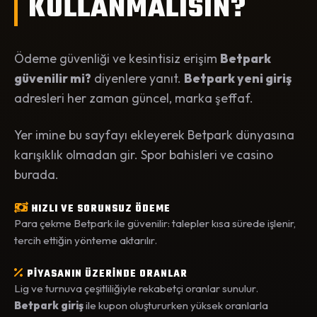
KULLANMALISIN?
Ödeme güvenliği ve kesintisiz erişim
Betpark
güvenilir mi?
diyenlere yanıt.
Betpark yeni giriş
adresleri her zaman güncel, marka şeffaf.
Yer imine bu sayfayı ekleyerek Betpark dünyasına
karışıklık olmadan gir. Spor bahisleri ve casino
burada.
HIZLI VE SORUNSUZ ÖDEME
Para çekme Betpark ile güvenilir: talepler kısa sürede işlenir,
tercih ettiğin yönteme aktarılır.
PİYASANIN ÜZERİNDE ORANLAR
Lig ve turnuva çeşitliliğiyle rekabetçi oranlar sunulur.
Betpark giriş
ile kupon oluştururken yüksek oranlarla