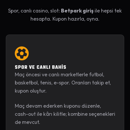
Spor, canlı casino, slot:
Betpark giriş
ile hepsi tek
hesapta. Kupon hazırla, oyna.
SPOR VE CANLI BAHİS
Maç öncesi ve canlı marketlerle futbol,
basketbol, tenis, e-spor. Oranları takip et,
kupon oluştur.
Maç devam ederken kuponu düzenle,
cash-out ile kârı kilitle; kombine seçenekleri
de mevcut.