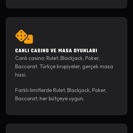
CANLI CASINO VE MASA OYUNLARI
Canlı casino: Rulet, Blackjack, Poker,
Baccarat. Türkçe krupiyeler, gerçek masa
hissi.
Farklı limitlerde Rulet, Blackjack, Poker,
Baccarat; her bütçeye uygun.