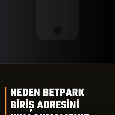
NEDEN BETPARK
GİRİŞ ADRESİNİ