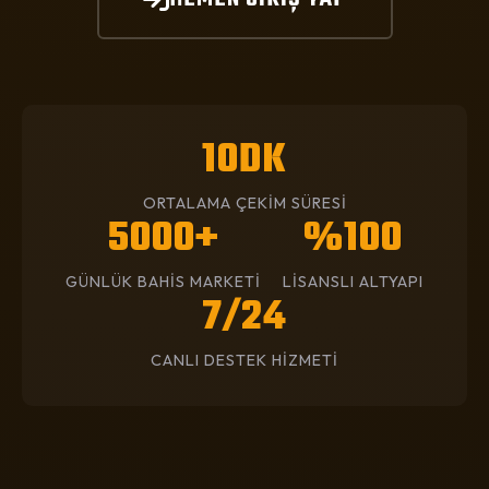
10DK
ORTALAMA ÇEKİM SÜRESİ
5000+
%100
GÜNLÜK BAHİS MARKETİ
LİSANSLI ALTYAPI
7/24
CANLI DESTEK HİZMETİ