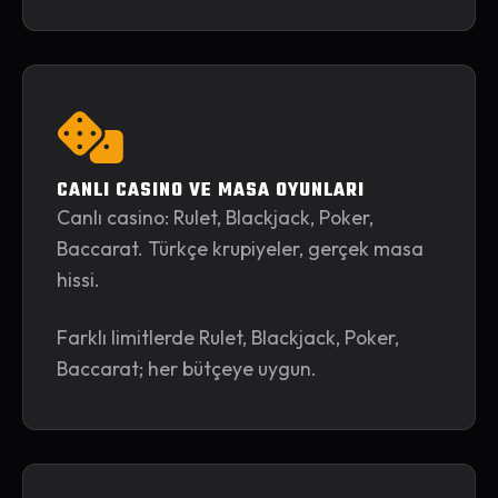
CANLI CASINO VE MASA OYUNLARI
Canlı casino: Rulet, Blackjack, Poker,
Baccarat. Türkçe krupiyeler, gerçek masa
hissi.
Farklı limitlerde Rulet, Blackjack, Poker,
Baccarat; her bütçeye uygun.