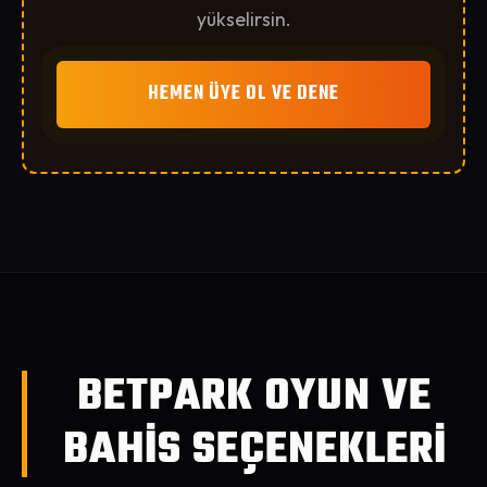
yükselirsin.
HEMEN ÜYE OL VE DENE
BETPARK OYUN VE
BAHİS SEÇENEKLERİ