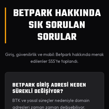
BETPARK HAKKINDA
SIK SORULAN
SORULAR
Giriş, güvenilirlik ve mobil: Betpark hakkında merak
edilenler SSS'te toplandı.
BETPARK GIRIŞ ADRESI NEDEN
SÜREKLI DEĞIŞIYOR?
BTK ve yasal süreçler nedeniyle domain
adresleri zaman zaman değişebiliyor.