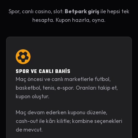
Spor, canlı casino, slot:
Betpark giriş
ile hepsi tek
hesapta. Kupon hazırla, oyna.
SPOR VE CANLI BAHİS
Maç öncesi ve canlı marketlerle futbol,
basketbol, tenis, e-spor. Oranları takip et,
kupon oluştur.
Maç devam ederken kuponu düzenle,
cash-out ile kârı kilitle; kombine seçenekleri
de mevcut.