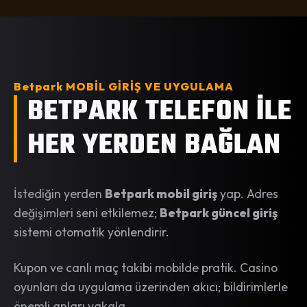
Betpark MOBİL GİRİŞ VE UYGULAMA
BETPARK TELEFON İLE
HER YERDEN BAĞLAN
İstediğin yerden
Betpark mobil giriş
yap. Adres
değişimleri seni etkilemez;
Betpark güncel giriş
sistemi otomatik yönlendirir.
Kupon ve canlı maç takibi mobilde pratik. Casino
oyunları da uygulama üzerinden akıcı; bildirimlerle
önemli anları yakala.