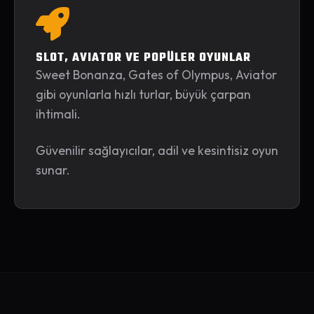
SLOT, AVIATOR VE POPÜLER OYUNLAR
Sweet Bonanza, Gates of Olympus, Aviator
gibi oyunlarla hızlı turlar, büyük çarpan
ihtimali.
Güvenilir sağlayıcılar, adil ve kesintisiz oyun
sunar.