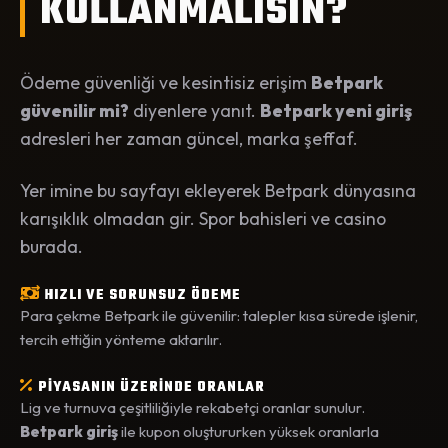
KULLANMALISIN?
Ödeme güvenliği ve kesintisiz erişim
Betpark
güvenilir mi?
diyenlere yanıt.
Betpark yeni giriş
adresleri her zaman güncel, marka şeffaf.
Yer imine bu sayfayı ekleyerek Betpark dünyasına
karışıklık olmadan gir. Spor bahisleri ve casino
burada.
HIZLI VE SORUNSUZ ÖDEME
Para çekme Betpark ile güvenilir: talepler kısa sürede işlenir,
tercih ettiğin yönteme aktarılır.
PİYASANIN ÜZERİNDE ORANLAR
Lig ve turnuva çeşitliliğiyle rekabetçi oranlar sunulur.
Betpark giriş
ile kupon oluştururken yüksek oranlarla