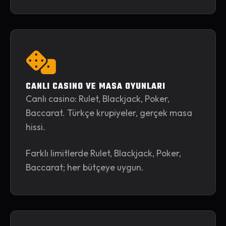
CANLI CASINO VE MASA OYUNLARI
Canlı casino: Rulet, Blackjack, Poker,
Baccarat. Türkçe krupiyeler, gerçek masa
hissi.
Farklı limitlerde Rulet, Blackjack, Poker,
Baccarat; her bütçeye uygun.