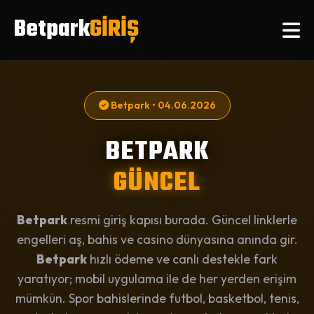
Betpark
GİRİŞ
Betpark • 04.06.2026
BETPARK
GÜNCEL
Betpark
resmi giriş kapısı burada. Güncel linklerle
engelleri aş, bahis ve casino dünyasına anında gir.
Betpark
hızlı ödeme ve canlı destekle fark
yaratıyor; mobil uygulama ile de her yerden erişim
mümkün. Spor bahislerinde futbol, basketbol, tenis,