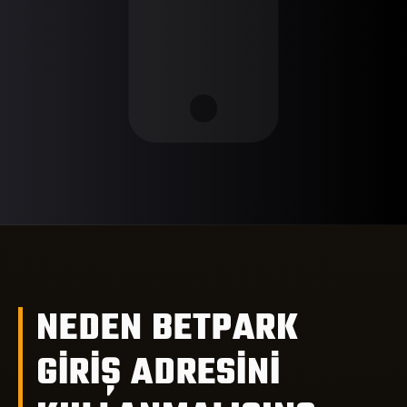
NEDEN BETPARK
GİRİŞ ADRESİNİ