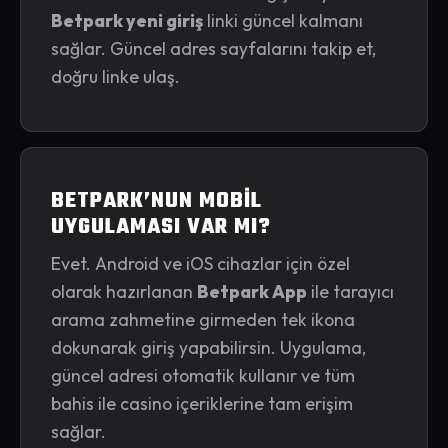
Betpark yeni giriş
linki güncel kalmanı
sağlar. Güncel adres sayfalarını takip et,
doğru linke ulaş.
BETPARK’NUN MOBIL
UYGULAMASI VAR MI?
Evet. Android ve iOS cihazlar için özel
olarak hazırlanan
Betpark App
ile tarayıcı
arama zahmetine girmeden tek ikona
dokunarak giriş yapabilirsin. Uygulama,
güncel adresi otomatik kullanır ve tüm
bahis ile casino içeriklerine tam erişim
sağlar.