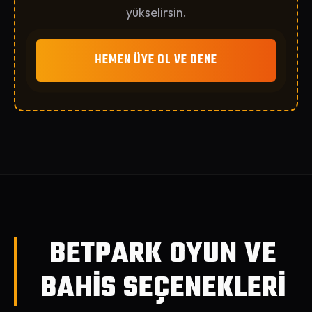
yükselirsin.
HEMEN ÜYE OL VE DENE
BETPARK OYUN VE
BAHİS SEÇENEKLERİ