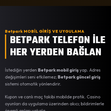
Betpark MOBİL GİRİŞ VE UYGULAMA
BETPARK TELEFON İLE
HER YERDEN BAĞLAN
İstediğin yerden
Betpark mobil giriş
yap. Adres
değişimleri seni etkilemez;
Betpark güncel giriş
sistemi otomatik yönlendirir.
Kupon ve canlı maç takibi mobilde pratik. Casino
oyunları da uygulama üzerinden akıcı; bildirimlerle
önemli anları yakala.