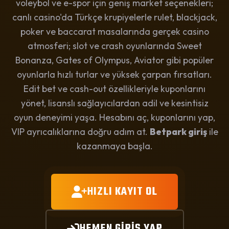
voleybol ve e-spor için geniş market seçenekleri;
canlı casino'da Türkçe krupiyelerle rulet, blackjack,
poker ve baccarat masalarında gerçek casino
atmosferi; slot ve crash oyunlarında Sweet
Bonanza, Gates of Olympus, Aviator gibi popüler
oyunlarla hızlı turlar ve yüksek çarpan fırsatları.
Edit bet ve cash-out özellikleriyle kuponlarını
yönet, lisanslı sağlayıcılardan adil ve kesintisiz
oyun deneyimi yaşa. Hesabını aç, kuponlarını yap,
VIP ayrıcalıklarına doğru adım at.
Betpark giriş
ile
kazanmaya başla.
HIZLI KAYIT OL
HEMEN GİRİŞ YAP