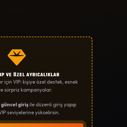
IP VE ÖZEL AYRICALIKLAR
r için VIP: kişiye özel destek, esnek
 ve sürpriz kampanyalar.
güncel giriş
ile düzenli giriş yapıp
IP seviyelerine yükselirsin.