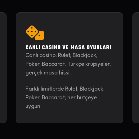
CANLI CASINO VE MASA OYUNLARI
Canlı casino: Rulet, Blackjack,
Poker, Baccarat. Türkçe krupiyeler,
gerçek masa hissi.
Farklı limitlerde Rulet, Blackjack,
Poker, Baccarat; her bütçeye
uygun.