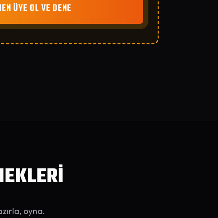
EN ÜYE OL VE DENE
NEKLERİ
zırla, oyna.