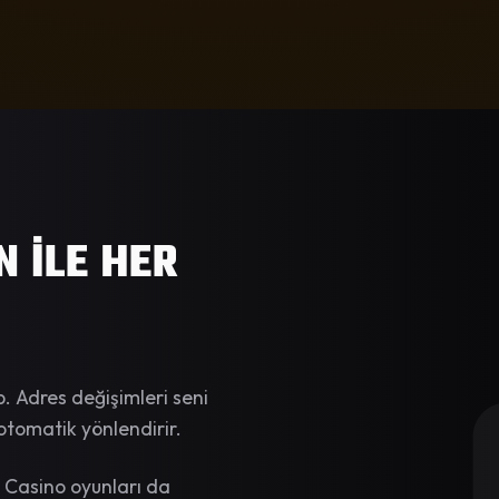
 İLE HER
. Adres değişimleri seni
otomatik yönlendirir.
. Casino oyunları da