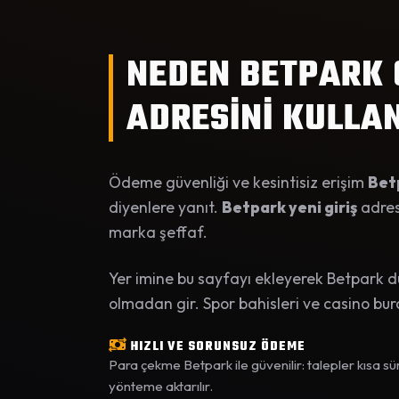
NEDEN BETPARK 
ADRESİNİ KULLA
Ödeme güvenliği ve kesintisiz erişim
Bet
diyenlere yanıt.
Betpark yeni giriş
adres
marka şeffaf.
Yer imine bu sayfayı ekleyerek Betpark dü
olmadan gir. Spor bahisleri ve casino bu
HIZLI VE SORUNSUZ ÖDEME
Para çekme Betpark ile güvenilir: talepler kısa süre
yönteme aktarılır.