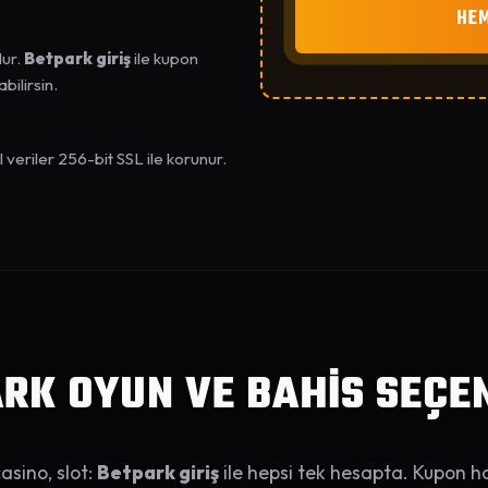
HEM
lur.
Betpark giriş
ile kupon
bilirsin.
al veriler 256-bit SSL ile korunur.
RK OYUN VE BAHİS SEÇE
casino, slot:
Betpark giriş
ile hepsi tek hesapta. Kupon ha