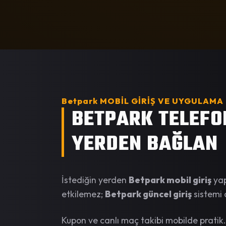
Betpark MOBİL GİRİŞ VE UYGULAMA
BETPARK TELEFON
YERDEN BAĞLAN
İstediğin yerden
Betpark mobil giriş
yap
etkilemez;
Betpark güncel giriş
sistemi 
Kupon ve canlı maç takibi mobilde pratik