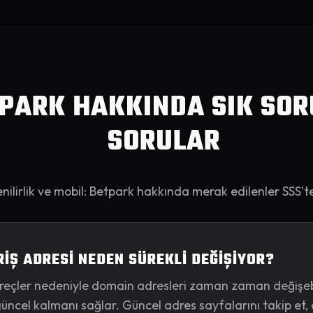
PARK HAKKINDA SIK SO
SORULAR
enilirlik ve mobil: Betpark hakkında merak edilenler SSS't
RIŞ ADRESI NEDEN SÜREKLI DEĞIŞIYOR?
reçler nedeniyle domain adresleri zaman zaman değişeb
güncel kalmanı sağlar. Güncel adres sayfalarını takip et, 