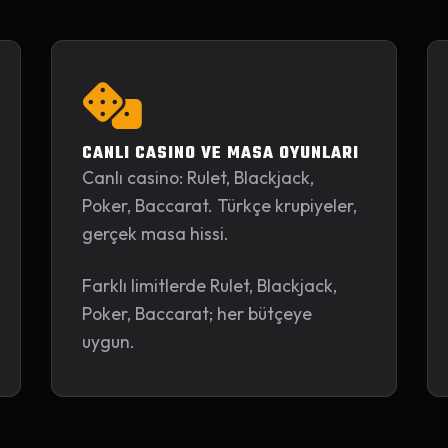
CANLI CASINO VE MASA OYUNLARI
Canlı casino: Rulet, Blackjack,
Poker, Baccarat. Türkçe krupiyeler,
gerçek masa hissi.
Farklı limitlerde Rulet, Blackjack,
Poker, Baccarat; her bütçeye
uygun.