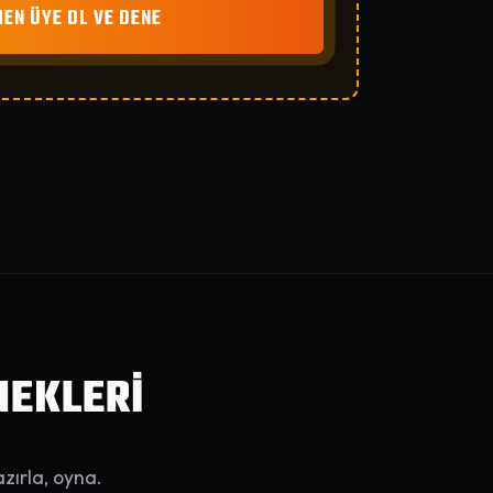
EN ÜYE OL VE DENE
NEKLERİ
zırla, oyna.