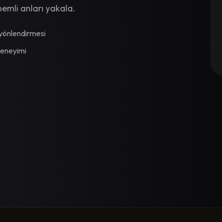
nemli anları yakala.
yönlendirmesi
deneyimi