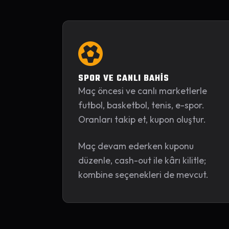
SPOR VE CANLI BAHİS
Maç öncesi ve canlı marketlerle
futbol, basketbol, tenis, e-spor.
Oranları takip et, kupon oluştur.
Maç devam ederken kuponu
düzenle, cash-out ile kârı kilitle;
kombine seçenekleri de mevcut.