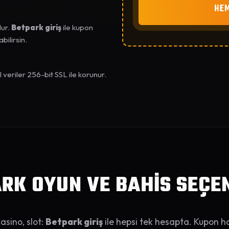
HEM
lur.
Betpark giriş
ile kupon
bilirsin.
al veriler 256-bit SSL ile korunur.
RK OYUN VE BAHİS SEÇE
casino, slot:
Betpark giriş
ile hepsi tek hesapta. Kupon ha