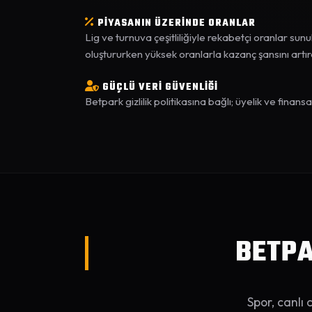
PİYASANIN ÜZERİNDE ORANLAR
Lig ve turnuva çeşitliliğiyle rekabetçi oranlar sunu
oluştururken yüksek oranlarla kazanç şansını artıra
GÜÇLÜ VERİ GÜVENLİĞİ
Betpark gizlilik politikasına bağlı; üyelik ve finans
BETPA
Spor, canlı 