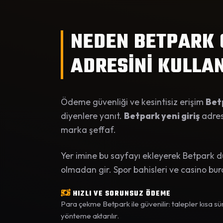
NEDEN BETPARK 
ADRESİNİ KULLA
Ödeme güvenliği ve kesintisiz erişim
Bet
diyenlere yanıt.
Betpark yeni giriş
adres
marka şeffaf.
Yer imine bu sayfayı ekleyerek Betpark dü
olmadan gir. Spor bahisleri ve casino bu
HIZLI VE SORUNSUZ ÖDEME
Para çekme Betpark ile güvenilir: talepler kısa süre
yönteme aktarılır.