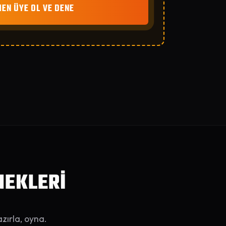
EN ÜYE OL VE DENE
NEKLERİ
zırla, oyna.