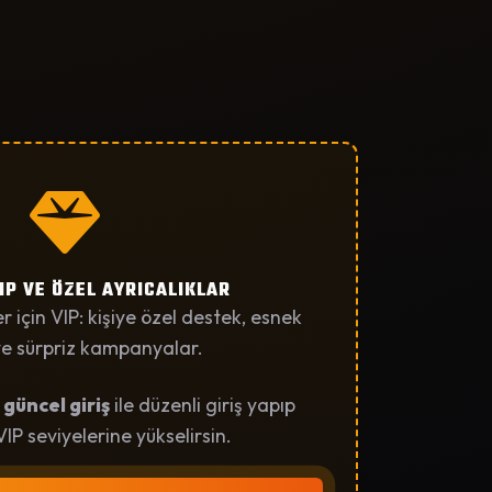
IP VE ÖZEL AYRICALIKLAR
r için VIP: kişiye özel destek, esnek
 ve sürpriz kampanyalar.
güncel giriş
ile düzenli giriş yapıp
IP seviyelerine yükselirsin.