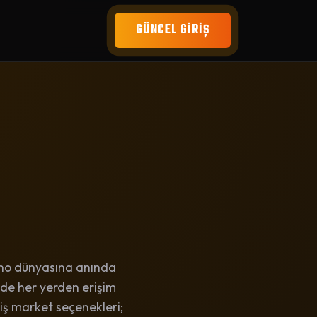
GÜNCEL GİRİŞ
sino dünyasına anında
 de her yerden erişim
niş market seçenekleri;