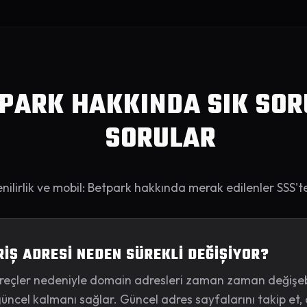
PARK HAKKINDA SIK SO
SORULAR
enilirlik ve mobil: Betpark hakkında merak edilenler SSS't
RIŞ ADRESI NEDEN SÜREKLI DEĞIŞIYOR?
reçler nedeniyle domain adresleri zaman zaman değişeb
güncel kalmanı sağlar. Güncel adres sayfalarını takip et, 