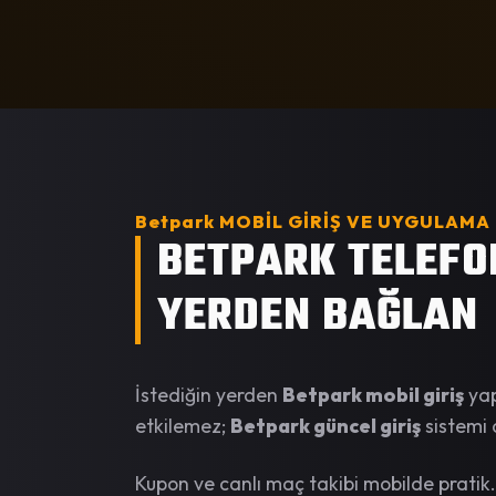
Betpark MOBİL GİRİŞ VE UYGULAMA
BETPARK TELEFON
YERDEN BAĞLAN
İstediğin yerden
Betpark mobil giriş
yap
etkilemez;
Betpark güncel giriş
sistemi 
Kupon ve canlı maç takibi mobilde pratik