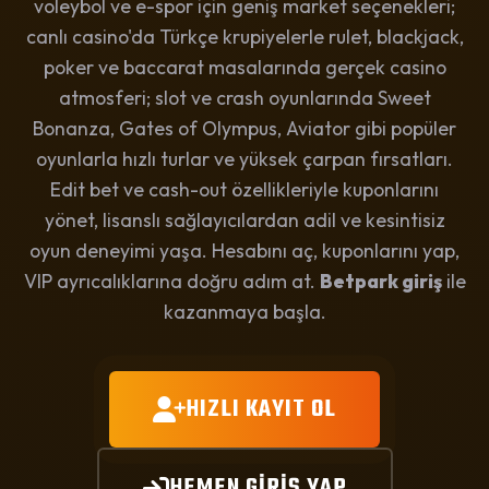
voleybol ve e-spor için geniş market seçenekleri;
canlı casino'da Türkçe krupiyelerle rulet, blackjack,
poker ve baccarat masalarında gerçek casino
atmosferi; slot ve crash oyunlarında Sweet
Bonanza, Gates of Olympus, Aviator gibi popüler
oyunlarla hızlı turlar ve yüksek çarpan fırsatları.
Edit bet ve cash-out özellikleriyle kuponlarını
yönet, lisanslı sağlayıcılardan adil ve kesintisiz
oyun deneyimi yaşa. Hesabını aç, kuponlarını yap,
VIP ayrıcalıklarına doğru adım at.
Betpark giriş
ile
kazanmaya başla.
HIZLI KAYIT OL
HEMEN GİRİŞ YAP