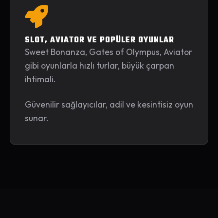
SLOT, AVIATOR VE POPÜLER OYUNLAR
Sweet Bonanza, Gates of Olympus, Aviator
gibi oyunlarla hızlı turlar, büyük çarpan
ihtimali.
Güvenilir sağlayıcılar, adil ve kesintisiz oyun
sunar.