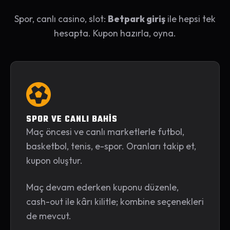
Spor, canlı casino, slot:
Betpark giriş
ile hepsi tek
hesapta. Kupon hazırla, oyna.
SPOR VE CANLI BAHİS
Maç öncesi ve canlı marketlerle futbol,
basketbol, tenis, e-spor. Oranları takip et,
kupon oluştur.
Maç devam ederken kuponu düzenle,
cash-out ile kârı kilitle; kombine seçenekleri
de mevcut.