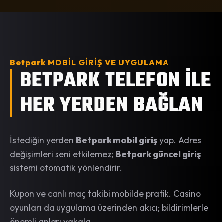
Betpark MOBİL GİRİŞ VE UYGULAMA
BETPARK TELEFON İLE
HER YERDEN BAĞLAN
İstediğin yerden
Betpark mobil giriş
yap. Adres
değişimleri seni etkilemez;
Betpark güncel giriş
sistemi otomatik yönlendirir.
Kupon ve canlı maç takibi mobilde pratik. Casino
oyunları da uygulama üzerinden akıcı; bildirimlerle
önemli anları yakala.