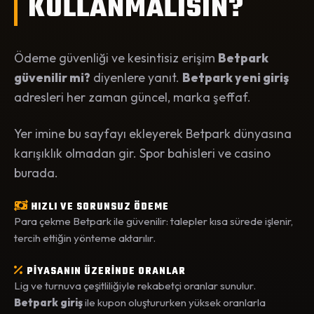
KULLANMALISIN?
Ödeme güvenliği ve kesintisiz erişim
Betpark
güvenilir mi?
diyenlere yanıt.
Betpark yeni giriş
adresleri her zaman güncel, marka şeffaf.
Yer imine bu sayfayı ekleyerek Betpark dünyasına
karışıklık olmadan gir. Spor bahisleri ve casino
burada.
HIZLI VE SORUNSUZ ÖDEME
Para çekme Betpark ile güvenilir: talepler kısa sürede işlenir,
tercih ettiğin yönteme aktarılır.
PİYASANIN ÜZERİNDE ORANLAR
Lig ve turnuva çeşitliliğiyle rekabetçi oranlar sunulur.
Betpark giriş
ile kupon oluştururken yüksek oranlarla