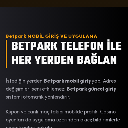
Betpark MOBİL GİRİŞ VE UYGULAMA
BETPARK TELEFON İLE
HER YERDEN BAĞLAN
İstediğin yerden
Betpark mobil giriş
yap. Adres
değişimleri seni etkilemez;
Betpark güncel giriş
sistemi otomatik yönlendirir.
Kupon ve canlı maç takibi mobilde pratik. Casino
oyunları da uygulama üzerinden akıcı; bildirimlerle
önemli anları yakala.