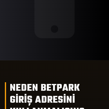
NEDEN BETPARK
GİRİŞ ADRESİNİ