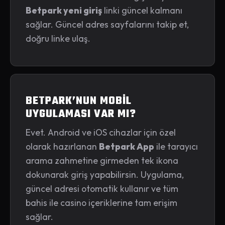
Betpark yeni giriş
linki güncel kalmanı
sağlar. Güncel adres sayfalarını takip et,
doğru linke ulaş.
BETPARK’NUN MOBIL
UYGULAMASI VAR MI?
Evet. Android ve iOS cihazlar için özel
olarak hazırlanan
Betpark App
ile tarayıcı
arama zahmetine girmeden tek ikona
dokunarak giriş yapabilirsin. Uygulama,
güncel adresi otomatik kullanır ve tüm
bahis ile casino içeriklerine tam erişim
sağlar.