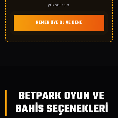
yükselirsin.
HEMEN ÜYE OL VE DENE
BETPARK OYUN VE
BAHİS SEÇENEKLERİ