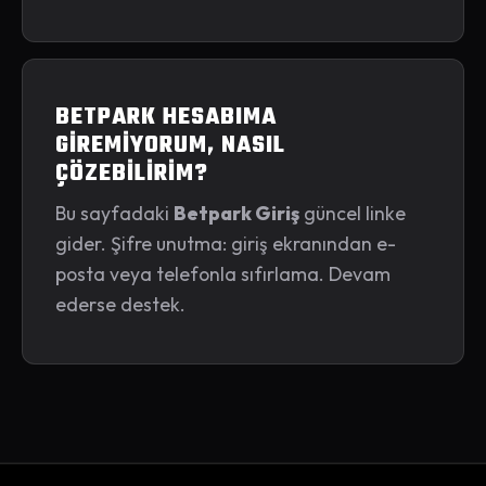
BETPARK HESABIMA
GIREMIYORUM, NASIL
ÇÖZEBILIRIM?
Bu sayfadaki
Betpark Giriş
güncel linke
gider. Şifre unutma: giriş ekranından e-
posta veya telefonla sıfırlama. Devam
ederse destek.