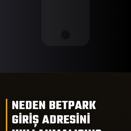
NEDEN BETPARK
GİRİŞ ADRESİNİ