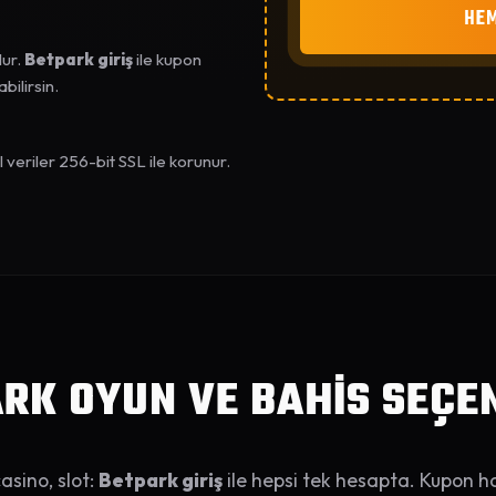
HEM
lur.
Betpark giriş
ile kupon
bilirsin.
al veriler 256-bit SSL ile korunur.
RK OYUN VE BAHİS SEÇE
casino, slot:
Betpark giriş
ile hepsi tek hesapta. Kupon ha