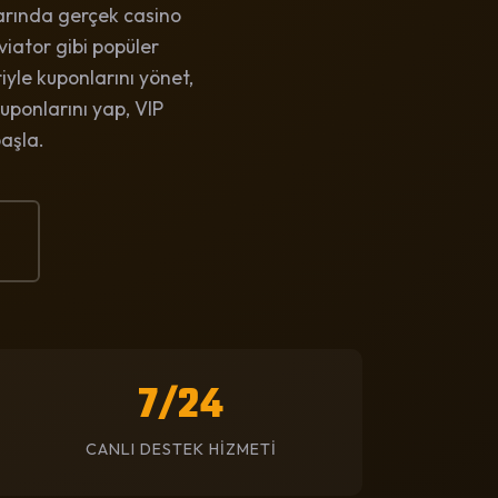
larında gerçek casino
iator gibi popüler
riyle kuponlarını yönet,
kuponlarını yap, VIP
aşla.
7/24
CANLI DESTEK HİZMETİ