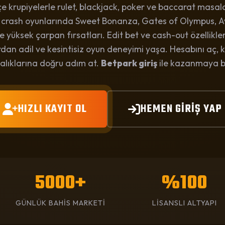
çe krupiyelerle rulet, blackjack, poker ve baccarat masa
e crash oyunlarında Sweet Bonanza, Gates of Olympus, Av
ve yüksek çarpan fırsatları. Edit bet ve cash-out özellikle
ardan adil ve kesintisiz oyun deneyimi yaşa. Hesabını aç, 
calıklarına doğru adım at.
Betpark giriş
ile kazanmaya b
HIZLI KAYIT OL
HEMEN GİRİŞ YAP
5000+
%100
GÜNLÜK BAHİS MARKETİ
LİSANSLI ALTYAPI