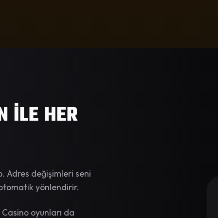
 İLE HER
. Adres değişimleri seni
otomatik yönlendirir.
. Casino oyunları da