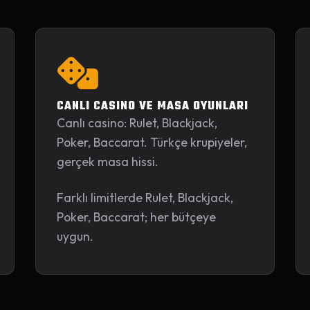
CANLI CASINO VE MASA OYUNLARI
Canlı casino: Rulet, Blackjack,
Poker, Baccarat. Türkçe krupiyeler,
gerçek masa hissi.
Farklı limitlerde Rulet, Blackjack,
Poker, Baccarat; her bütçeye
uygun.