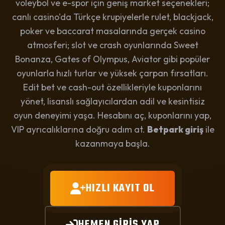
voleybol ve e-spor için geniş market seçenekleri;
canlı casino'da Türkçe krupiyelerle rulet, blackjack,
poker ve baccarat masalarında gerçek casino
atmosferi; slot ve crash oyunlarında Sweet
Bonanza, Gates of Olympus, Aviator gibi popüler
oyunlarla hızlı turlar ve yüksek çarpan fırsatları.
Edit bet ve cash-out özellikleriyle kuponlarını
yönet, lisanslı sağlayıcılardan adil ve kesintisiz
oyun deneyimi yaşa. Hesabını aç, kuponlarını yap,
VIP ayrıcalıklarına doğru adım at.
Betpark giriş
ile
kazanmaya başla.
HIZLI KAYIT OL
HEMEN GİRİŞ YAP