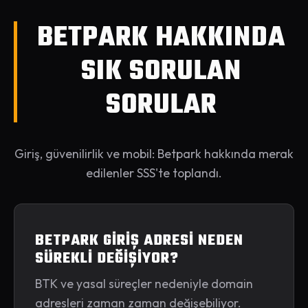
BETPARK HAKKINDA
SIK SORULAN
SORULAR
Giriş, güvenilirlik ve mobil: Betpark hakkında merak
edilenler SSS'te toplandı.
BETPARK GIRIŞ ADRESI NEDEN
SÜREKLI DEĞIŞIYOR?
BTK ve yasal süreçler nedeniyle domain
adresleri zaman zaman değişebiliyor.