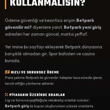
KULLANMALISIN?
Ödeme güvenliği ve kesintisiz erişim
Betpark
güvenilir mi?
diyenlere yanıt.
Betpark yeni giriş
adresleri her zaman güncel, marka şeffaf.
Yer imine bu sayfayı ekleyerek Betpark dünyasına
karışıklık olmadan gir. Spor bahisleri ve casino
burada.
HIZLI VE SORUNSUZ ÖDEME
Para çekme Betpark ile güvenilir: talepler kısa sürede işlenir,
tercih ettiğin yönteme aktarılır.
PİYASANIN ÜZERİNDE ORANLAR
Lig ve turnuva çeşitliliğiyle rekabetçi oranlar sunulur.
Betpark giriş
ile kupon oluştururken yüksek oranlarla