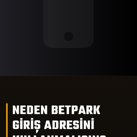
NEDEN BETPARK
GİRİŞ ADRESİNİ