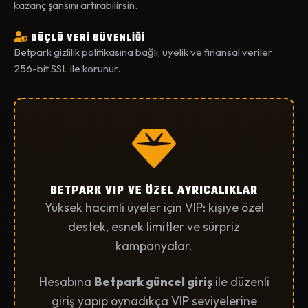
kazanç şansını artırabilirsin.
GÜÇLÜ VERİ GÜVENLİĞİ
Betpark gizlilik politikasına bağlı; üyelik ve finansal veriler
256-bit SSL ile korunur.
BETPARK VIP VE ÖZEL AYRICALIKLAR
Yüksek hacimli üyeler için VIP: kişiye özel
destek, esnek limitler ve sürpriz
kampanyalar.
Hesabına
Betpark güncel giriş
ile düzenli
giriş yapıp oynadıkça VIP seviyelerine