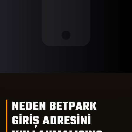
NEDEN BETPARK
GİRİŞ ADRESİNİ