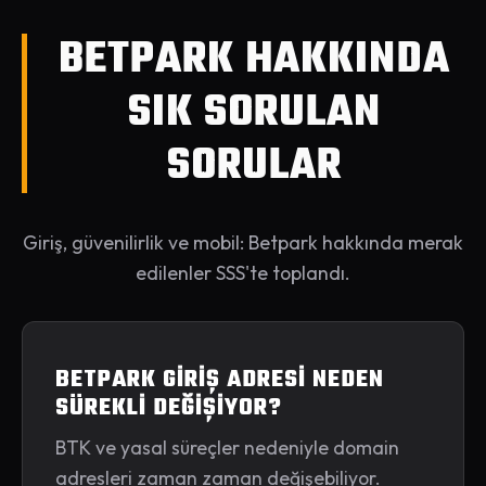
BETPARK HAKKINDA
SIK SORULAN
SORULAR
Giriş, güvenilirlik ve mobil: Betpark hakkında merak
edilenler SSS'te toplandı.
BETPARK GIRIŞ ADRESI NEDEN
SÜREKLI DEĞIŞIYOR?
BTK ve yasal süreçler nedeniyle domain
adresleri zaman zaman değişebiliyor.