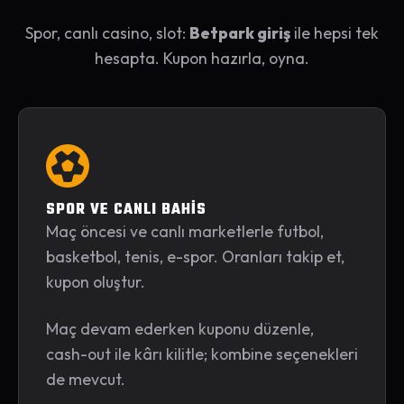
Spor, canlı casino, slot:
Betpark giriş
ile hepsi tek
hesapta. Kupon hazırla, oyna.
SPOR VE CANLI BAHİS
Maç öncesi ve canlı marketlerle futbol,
basketbol, tenis, e-spor. Oranları takip et,
kupon oluştur.
Maç devam ederken kuponu düzenle,
cash-out ile kârı kilitle; kombine seçenekleri
de mevcut.