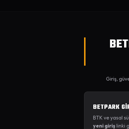
BET
Giriş, güv
BETPARK GI
BTK ve yasal sü
yeni giriş
linki 