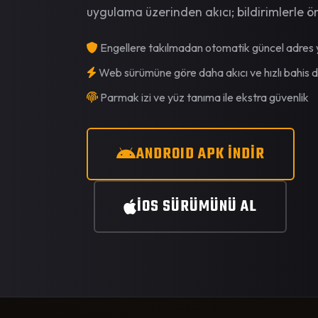
uygulama üzerinden akıcı; bildirimlerle ö
Engellere takılmadan otomatik güncel adres 
Web sürümüne göre daha akıcı ve hızlı bahis 
Parmak izi ve yüz tanıma ile ekstra güvenlik
ANDROID APK İNDİR
IOS SÜRÜMÜNÜ AL