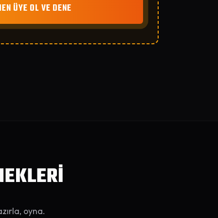
EN ÜYE OL VE DENE
NEKLERİ
zırla, oyna.