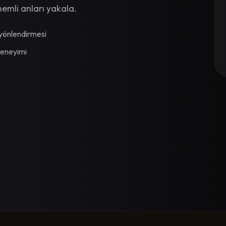
nemli anları yakala.
yönlendirmesi
deneyimi