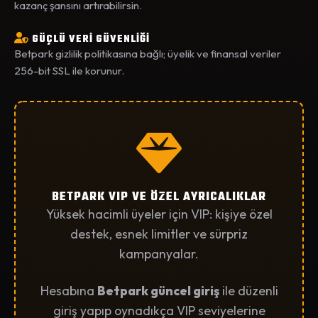
kazanç şansını artırabilirsin.
GÜÇLÜ VERİ GÜVENLİĞİ
Betpark gizlilik politikasına bağlı; üyelik ve finansal veriler
256-bit SSL ile korunur.
BETPARK VIP VE ÖZEL AYRICALIKLAR
Yüksek hacimli üyeler için VIP: kişiye özel
destek, esnek limitler ve sürpriz
kampanyalar.
Hesabına
Betpark güncel giriş
ile düzenli
giriş yapıp oynadıkça VIP seviyelerine