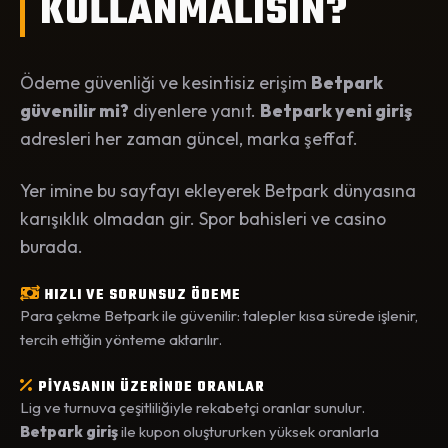
KULLANMALISIN?
Ödeme güvenliği ve kesintisiz erişim
Betpark
güvenilir mi?
diyenlere yanıt.
Betpark yeni giriş
adresleri her zaman güncel, marka şeffaf.
Yer imine bu sayfayı ekleyerek Betpark dünyasına
karışıklık olmadan gir. Spor bahisleri ve casino
burada.
HIZLI VE SORUNSUZ ÖDEME
Para çekme Betpark ile güvenilir: talepler kısa sürede işlenir,
tercih ettiğin yönteme aktarılır.
PİYASANIN ÜZERİNDE ORANLAR
Lig ve turnuva çeşitliliğiyle rekabetçi oranlar sunulur.
Betpark giriş
ile kupon oluştururken yüksek oranlarla