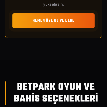
yükselirsin.
HEMEN ÜYE OL VE DENE
BETPARK OYUN VE
BAHİS SEÇENEKLERİ