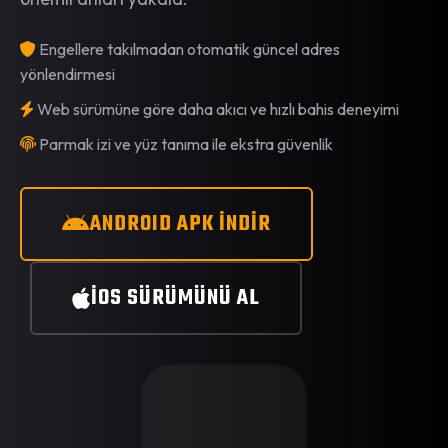
Engellere takılmadan otomatik güncel adres
yönlendirmesi
Web sürümüne göre daha akıcı ve hızlı bahis deneyimi
Parmak izi ve yüz tanıma ile ekstra güvenlik
ANDROID APK İNDİR
IOS SÜRÜMÜNÜ AL