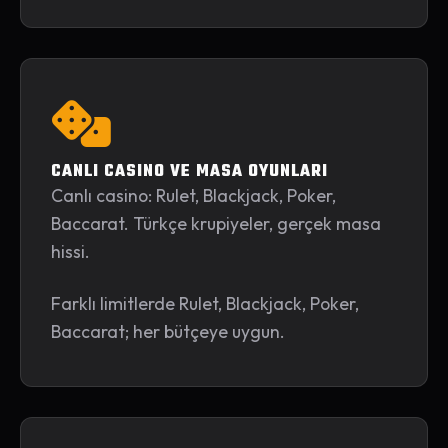
CANLI CASINO VE MASA OYUNLARI
Canlı casino: Rulet, Blackjack, Poker,
Baccarat. Türkçe krupiyeler, gerçek masa
hissi.
Farklı limitlerde Rulet, Blackjack, Poker,
Baccarat; her bütçeye uygun.