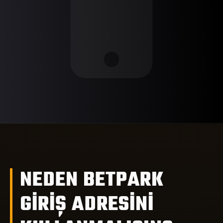
NEDEN BETPARK
GİRİŞ ADRESİNİ