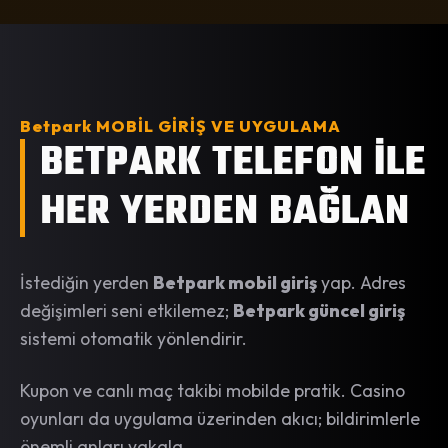
Betpark MOBİL GİRİŞ VE UYGULAMA
BETPARK TELEFON İLE
HER YERDEN BAĞLAN
İstediğin yerden
Betpark mobil giriş
yap. Adres
değişimleri seni etkilemez;
Betpark güncel giriş
sistemi otomatik yönlendirir.
Kupon ve canlı maç takibi mobilde pratik. Casino
oyunları da uygulama üzerinden akıcı; bildirimlerle
önemli anları yakala.