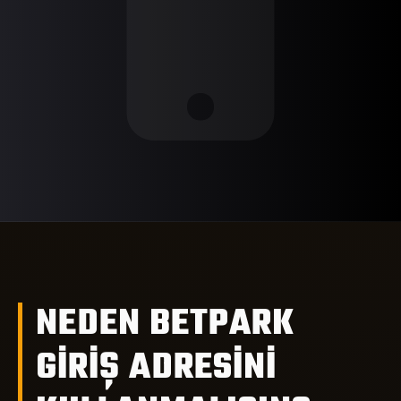
NEDEN BETPARK
GİRİŞ ADRESİNİ