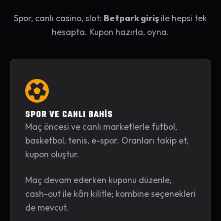
Spor, canlı casino, slot:
Betpark giriş
ile hepsi tek
hesapta. Kupon hazırla, oyna.
SPOR VE CANLI BAHİS
Maç öncesi ve canlı marketlerle futbol,
basketbol, tenis, e-spor. Oranları takip et,
kupon oluştur.
Maç devam ederken kuponu düzenle,
cash-out ile kârı kilitle; kombine seçenekleri
de mevcut.