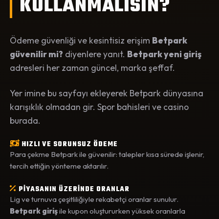
KULLANMALISIN?
Ödeme güvenliği ve kesintisiz erişim
Betpark
güvenilir mi?
diyenlere yanıt.
Betpark yeni giriş
adresleri her zaman güncel, marka şeffaf.
Yer imine bu sayfayı ekleyerek Betpark dünyasına
karışıklık olmadan gir. Spor bahisleri ve casino
burada.
HIZLI VE SORUNSUZ ÖDEME
Para çekme Betpark ile güvenilir: talepler kısa sürede işlenir,
tercih ettiğin yönteme aktarılır.
PİYASANIN ÜZERİNDE ORANLAR
Lig ve turnuva çeşitliliğiyle rekabetçi oranlar sunulur.
Betpark giriş
ile kupon oluştururken yüksek oranlarla