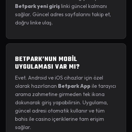
Betpark yeni giriş
linki güncel kalmanı
sağlar. Güncel adres sayfalarını takip et,
doğru linke ulaş.
BETPARK’NUN MOBIL
UYGULAMASI VAR MI?
Evet. Android ve iOS cihazlar için özel
olarak hazırlanan
Betpark App
ile tarayıcı
arama zahmetine girmeden tek ikona
dokunarak giriş yapabilirsin. Uygulama,
güncel adresi otomatik kullanır ve tüm
bahis ile casino içeriklerine tam erişim
sağlar.