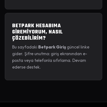
BETPARK HESABIMA
GIREMIYORUM, NASIL
ÇÖZEBILIRIM?
Bu sayfadaki
Betpark Giriş
güncel linke
gider. Şifre unutma: giriş ekranından e-
posta veya telefonla sıfırlama. Devam
ederse destek.