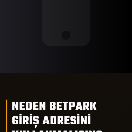
NEDEN BETPARK
GİRİŞ ADRESİNİ