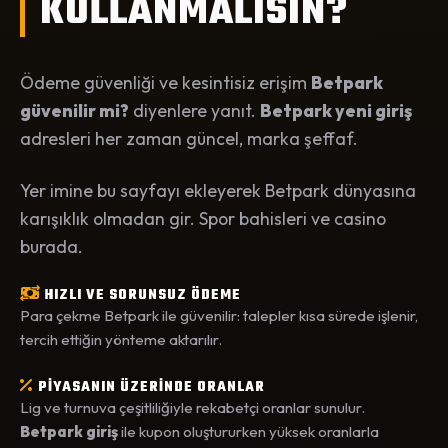
KULLANMALISIN?
Ödeme güvenliği ve kesintisiz erişim
Betpark
güvenilir mi?
diyenlere yanıt.
Betpark yeni giriş
adresleri her zaman güncel, marka şeffaf.
Yer imine bu sayfayı ekleyerek Betpark dünyasına
karışıklık olmadan gir. Spor bahisleri ve casino
burada.
HIZLI VE SORUNSUZ ÖDEME
Para çekme Betpark ile güvenilir: talepler kısa sürede işlenir,
tercih ettiğin yönteme aktarılır.
PİYASANIN ÜZERİNDE ORANLAR
Lig ve turnuva çeşitliliğiyle rekabetçi oranlar sunulur.
Betpark giriş
ile kupon oluştururken yüksek oranlarla