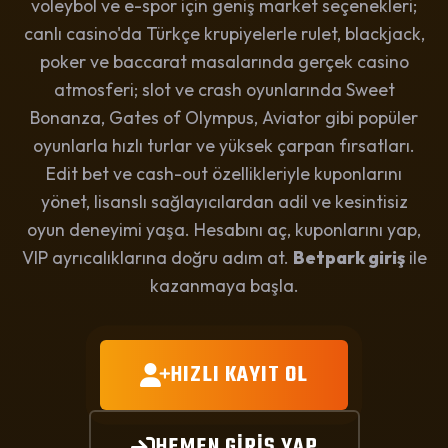
voleybol ve e-spor için geniş market seçenekleri;
canlı casino'da Türkçe krupiyelerle rulet, blackjack,
poker ve baccarat masalarında gerçek casino
atmosferi; slot ve crash oyunlarında Sweet
Bonanza, Gates of Olympus, Aviator gibi popüler
oyunlarla hızlı turlar ve yüksek çarpan fırsatları.
Edit bet ve cash-out özellikleriyle kuponlarını
yönet, lisanslı sağlayıcılardan adil ve kesintisiz
oyun deneyimi yaşa. Hesabını aç, kuponlarını yap,
VIP ayrıcalıklarına doğru adım at.
Betpark giriş
ile
kazanmaya başla.
HIZLI KAYIT OL
HEMEN GİRİŞ YAP