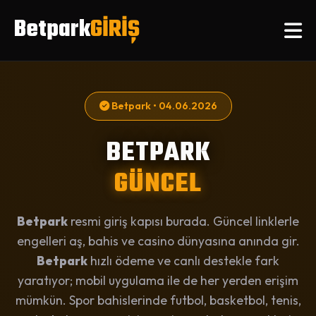
Betpark
GİRİŞ
Betpark • 04.06.2026
BETPARK
GÜNCEL
Betpark
resmi giriş kapısı burada. Güncel linklerle
engelleri aş, bahis ve casino dünyasına anında gir.
Betpark
hızlı ödeme ve canlı destekle fark
yaratıyor; mobil uygulama ile de her yerden erişim
mümkün. Spor bahislerinde futbol, basketbol, tenis,