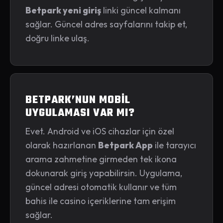
Betpark yeni giriş
linki güncel kalmanı
sağlar. Güncel adres sayfalarını takip et,
doğru linke ulaş.
BETPARK’NUN MOBIL
UYGULAMASI VAR MI?
Evet. Android ve iOS cihazlar için özel
olarak hazırlanan
Betpark App
ile tarayıcı
arama zahmetine girmeden tek ikona
dokunarak giriş yapabilirsin. Uygulama,
güncel adresi otomatik kullanır ve tüm
bahis ile casino içeriklerine tam erişim
sağlar.