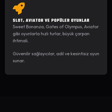
SLOT, AVIATOR VE POPÜLER OYUNLAR
Sweet Bonanza, Gates of Olympus, Aviator
gibi oyunlarla hızlı turlar, büyük çarpan
ihtimali.
Güvenilir sağlayıcılar, adil ve kesintisiz oyun
sunar.