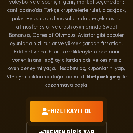
voleybol ve e-spor için geniş market seçenekleri;
canlı casino'da Türkçe krupiyelerle rulet, blackjack,
poker ve baccarat masalarında gerçek casino
atmosferi; slot ve crash oyunlarında Sweet
Bonanza, Gates of Olympus, Aviator gibi popüler
oyunlarla hızlı turlar ve yüksek çarpan fırsatları.
Edit bet ve cash-out özellikleriyle kuponlarını
yönet, lisanslı sağlayıcılardan adil ve kesintisiz
oyun deneyimi yaşa. Hesabını aç, kuponlarını yap,
VIP ayrıcalıklarına doğru adım at.
Betpark giriş
ile
kazanmaya başla.
HIZLI KAYIT OL
HEMEN GİRİŞ YAP