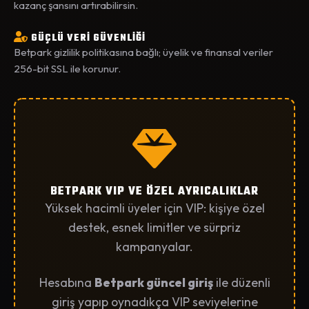
kazanç şansını artırabilirsin.
GÜÇLÜ VERİ GÜVENLİĞİ
Betpark gizlilik politikasına bağlı; üyelik ve finansal veriler
256-bit SSL ile korunur.
BETPARK VIP VE ÖZEL AYRICALIKLAR
Yüksek hacimli üyeler için VIP: kişiye özel
destek, esnek limitler ve sürpriz
kampanyalar.
Hesabına
Betpark güncel giriş
ile düzenli
giriş yapıp oynadıkça VIP seviyelerine