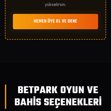
yükselirsin.
HEMEN ÜYE OL VE DENE
BETPARK OYUN VE
BAHİS SEÇENEKLERİ