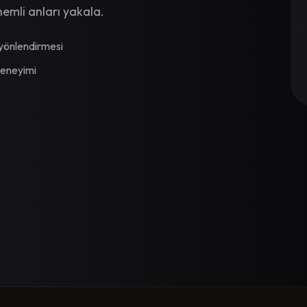
nemli anları yakala.
yönlendirmesi
deneyimi