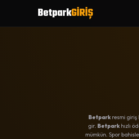
Betpark
GİRİŞ
Betpark
resmi giriş
gir.
Betpark
hızlı ö
mümkün. Spor bahisleri