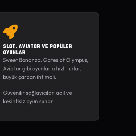
SLOT, AVIATOR VE POPÜLER
OYUNLAR
Sweet Bonanza, Gates of Olympus,
Aviator gibi oyunlarla hızlı turlar,
büyük çarpan ihtimali.
Güvenilir sağlayıcılar, adil ve
kesintisiz oyun sunar.