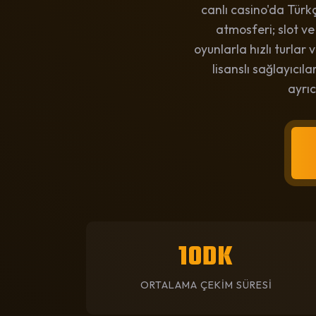
canlı casino'da Türk
atmosferi; slot v
oyunlarla hızlı turlar 
lisanslı sağlayıcıl
ayrı
10DK
ORTALAMA ÇEKİM SÜRESİ