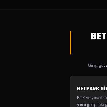
BET
Giriş, güv
BETPARK GI
BTK ve yasal sü
yeni giriş
linki 