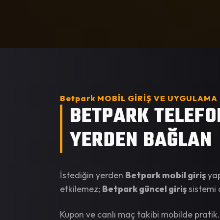
Betpark MOBİL GİRİŞ VE UYGULAMA
BETPARK TELEFON
YERDEN BAĞLAN
İstediğin yerden
Betpark mobil giriş
yap
etkilemez;
Betpark güncel giriş
sistemi 
Kupon ve canlı maç takibi mobilde pratik