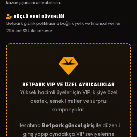
kazanç şansını artırabilirsin.
GÜÇLÜ VERİ GÜVENLİĞİ
Betpark gizlilik politikasına bağlı; üyelik ve finansal veriler
256-bit SSL ile korunur.
BETPARK VIP VE ÖZEL AYRICALIKLAR
Yüksek hacimli üyeler için VIP: kişiye özel
destek, esnek limitler ve sürpriz
kampanyalar.
Hesabına
Betpark güncel giriş
ile düzenli
giriş yapıp oynadıkça VIP seviyelerine