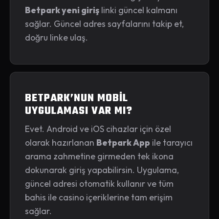
Betpark yeni giriş
linki güncel kalmanı
sağlar. Güncel adres sayfalarını takip et,
doğru linke ulaş.
BETPARK’NUN MOBIL
UYGULAMASI VAR MI?
Evet. Android ve iOS cihazlar için özel
olarak hazırlanan
Betpark App
ile tarayıcı
arama zahmetine girmeden tek ikona
dokunarak giriş yapabilirsin. Uygulama,
güncel adresi otomatik kullanır ve tüm
bahis ile casino içeriklerine tam erişim
sağlar.