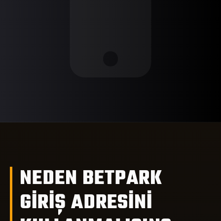
NEDEN BETPARK
GİRİŞ ADRESİNİ