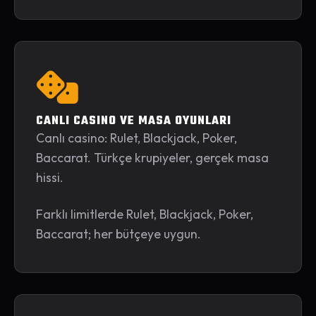
CANLI CASINO VE MASA OYUNLARI
Canlı casino: Rulet, Blackjack, Poker,
Baccarat. Türkçe krupiyeler, gerçek masa
hissi.
Farklı limitlerde Rulet, Blackjack, Poker,
Baccarat; her bütçeye uygun.