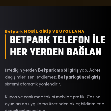
Betpark MOBİL GİRİŞ VE UYGULAMA
BETPARK TELEFON İLE
HER YERDEN BAĞLAN
İstediğin yerden
Betpark mobil giriş
yap. Adres
değişimleri seni etkilemez;
Betpark güncel giriş
sistemi otomatik yönlendirir.
Kupon ve canlı maç takibi mobilde pratik. Casino
oyunları da uygulama üzerinden akıcı; bildirimlerle
önemli anları yakala.