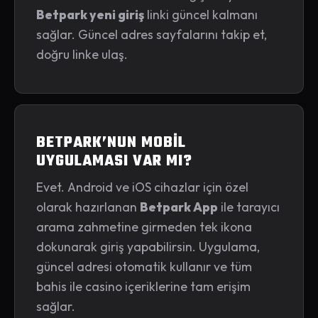
Betpark yeni giriş
linki güncel kalmanı
sağlar. Güncel adres sayfalarını takip et,
doğru linke ulaş.
BETPARK’NUN MOBIL
UYGULAMASI VAR MI?
Evet. Android ve iOS cihazlar için özel
olarak hazırlanan
Betpark App
ile tarayıcı
arama zahmetine girmeden tek ikona
dokunarak giriş yapabilirsin. Uygulama,
güncel adresi otomatik kullanır ve tüm
bahis ile casino içeriklerine tam erişim
sağlar.