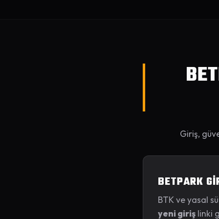
BET
Giriş, güv
BETPARK GI
BTK ve yasal sü
yeni giriş
linki 