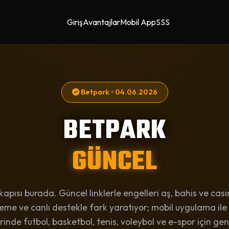
Giriş
Avantajlar
Mobil App
SSS
Betpark • 04.06.2026
BETPARK
GÜNCEL
 kapısı burada. Güncel linklerle engelleri aş, bahis ve ca
deme ve canlı destekle fark yaratıyor; mobil uygulama ile
nde futbol, basketbol, tenis, voleybol ve e-spor için ge