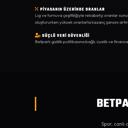
PİYASANIN ÜZERİNDE ORANLAR
Lig ve turnuva çeşitliliğiyle rekabetçi oranlar sunu
oluştururken yüksek oranlarla kazanç şansını artıra
GÜÇLÜ VERİ GÜVENLİĞİ
Betpark gizlilik politikasına bağlı; üyelik ve finans
BETPA
Spor, canlı 