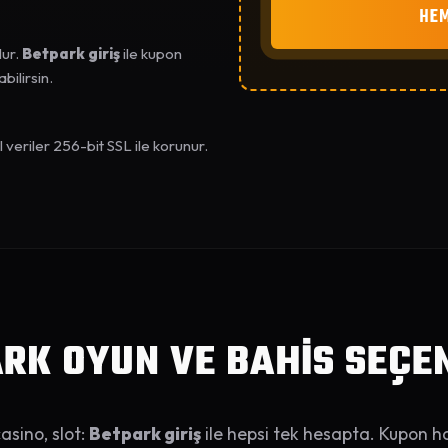
HEM
lur.
Betpark giriş
ile kupon
bilirsin.
al veriler 256-bit SSL ile korunur.
RK OYUN VE BAHİS SEÇE
casino, slot:
Betpark giriş
ile hepsi tek hesapta. Kupon ha