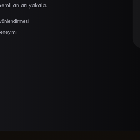
nemli anları yakala.
yönlendirmesi
deneyimi