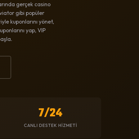
larında gerçek casino
iator gibi popüler
riyle kuponlarını yönet,
kuponlarını yap, VIP
aşla.
7/24
CANLI DESTEK HİZMETİ