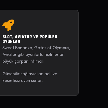
SLOT, AVIATOR VE POPÜLER
OYUNLAR
Sweet Bonanza, Gates of Olympus,
Aviator gibi oyunlarla hızlı turlar,
büyük çarpan ihtimali.
Güvenilir sağlayıcılar, adil ve
kesintisiz oyun sunar.