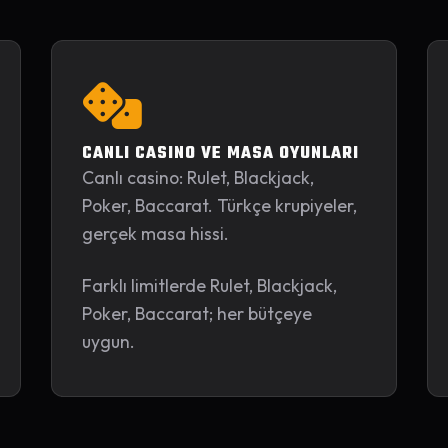
CANLI CASINO VE MASA OYUNLARI
Canlı casino: Rulet, Blackjack,
Poker, Baccarat. Türkçe krupiyeler,
gerçek masa hissi.
Farklı limitlerde Rulet, Blackjack,
Poker, Baccarat; her bütçeye
uygun.