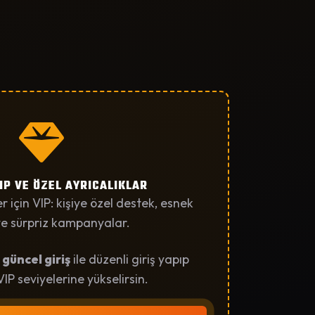
IP VE ÖZEL AYRICALIKLAR
r için VIP: kişiye özel destek, esnek
 ve sürpriz kampanyalar.
güncel giriş
ile düzenli giriş yapıp
IP seviyelerine yükselirsin.