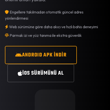
Engellere takılmadan otomatik güncel adres
yönlendirmesi
Web sürümüne göre daha akıcı ve hızlı bahis deneyimi
Parmak izi ve yüz tanıma ile ekstra güvenlik
ANDROID APK İNDİR
IOS SÜRÜMÜNÜ AL