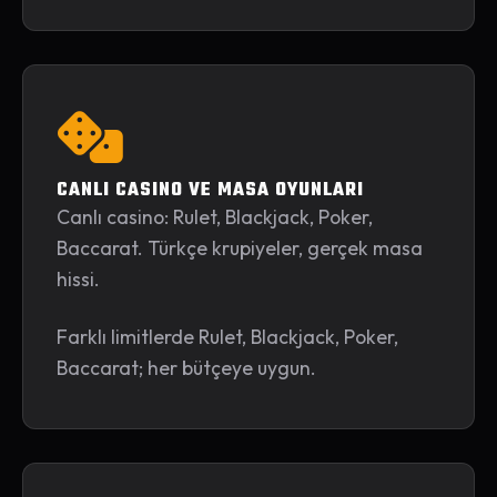
CANLI CASINO VE MASA OYUNLARI
Canlı casino: Rulet, Blackjack, Poker,
Baccarat. Türkçe krupiyeler, gerçek masa
hissi.
Farklı limitlerde Rulet, Blackjack, Poker,
Baccarat; her bütçeye uygun.