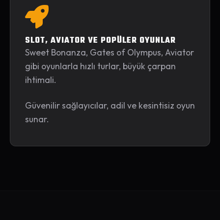
SLOT, AVIATOR VE POPÜLER OYUNLAR
Sweet Bonanza, Gates of Olympus, Aviator
gibi oyunlarla hızlı turlar, büyük çarpan
ihtimali.
Güvenilir sağlayıcılar, adil ve kesintisiz oyun
sunar.