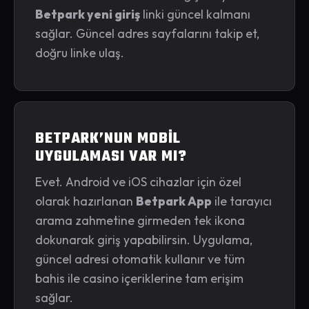
Betpark yeni giriş
linki güncel kalmanı
sağlar. Güncel adres sayfalarını takip et,
doğru linke ulaş.
BETPARK’NUN MOBIL
UYGULAMASI VAR MI?
Evet. Android ve iOS cihazlar için özel
olarak hazırlanan
Betpark App
ile tarayıcı
arama zahmetine girmeden tek ikona
dokunarak giriş yapabilirsin. Uygulama,
güncel adresi otomatik kullanır ve tüm
bahis ile casino içeriklerine tam erişim
sağlar.