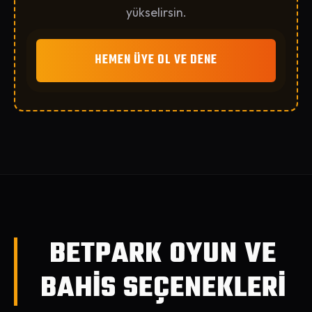
yükselirsin.
HEMEN ÜYE OL VE DENE
BETPARK OYUN VE
BAHİS SEÇENEKLERİ