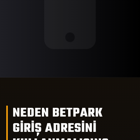
NEDEN BETPARK
GİRİŞ ADRESİNİ