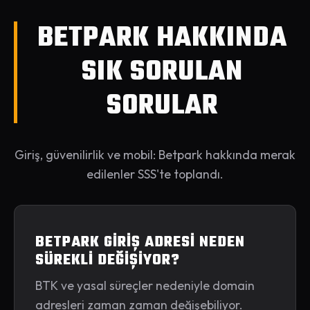
BETPARK HAKKINDA
SIK SORULAN
SORULAR
Giriş, güvenilirlik ve mobil: Betpark hakkında merak
edilenler SSS'te toplandı.
BETPARK GIRIŞ ADRESI NEDEN
SÜREKLI DEĞIŞIYOR?
BTK ve yasal süreçler nedeniyle domain
adresleri zaman zaman değişebiliyor.