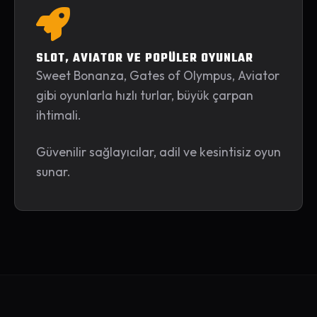
SLOT, AVIATOR VE POPÜLER OYUNLAR
Sweet Bonanza, Gates of Olympus, Aviator
gibi oyunlarla hızlı turlar, büyük çarpan
ihtimali.
Güvenilir sağlayıcılar, adil ve kesintisiz oyun
sunar.