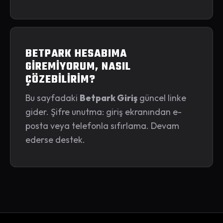
BETPARK HESABIMA
GIREMIYORUM, NASIL
ÇÖZEBILIRIM?
Bu sayfadaki
Betpark Giriş
güncel linke
gider. Şifre unutma: giriş ekranından e-
posta veya telefonla sıfırlama. Devam
ederse destek.